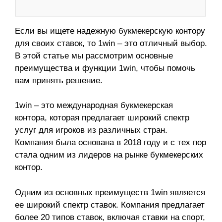
Если вы ищете надежную букмекерскую контору
для своих ставок, то
1win
– это отличный выбор.
В этой статье мы рассмотрим основные
преимущества и функции 1win, чтобы помочь
вам принять решение.
1win – это международная букмекерская
контора, которая предлагает широкий спектр
услуг для игроков из различных стран.
Компания была основана в 2018 году и с тех пор
стала одним из лидеров на рынке букмекерских
контор.
Одним из основных преимуществ 1win является
ее широкий спектр ставок. Компания предлагает
более 20 типов ставок, включая ставки на спорт,