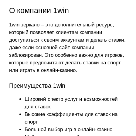
О компании 1win
1win зеркало – это дополнительный ресурс,
который позволяет клиентам компании
доступаться к своим аккаунтам и делать ставки,
даже если основной сайт компании
заблокирован. Это особенно важно для игроков,
которые предпочитают делать ставки на спорт
или играть в онлайн-казино.
Преимущества 1win
Широкий спектр услуг и возможностей
для ставок
Высокие коэффициенты для ставок на
спорт
Большой выбор игр в онлайн-казино