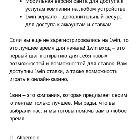
Мобильная версия сайта для доступа к
услугам компании на любом устройстве
1win зеркало – дополнительный ресурс
для доступа к аккаунтам и ставкам
Если вы еще не зарегистрировались на 1win, то
это лучшее время для начала! 1win вход – это
первый шаг к открытию для себя новых
возможностей и возможностей для ставок. Вам
доступны 1win ставки, а также возможность
играть в онлайн-казино.
1вин – это компания, которая предлагает своим
клиентам только лучшее. Мы рады, что вы
выбрали нас, и мы готовы помочь вам в любое
время.
Allgemein