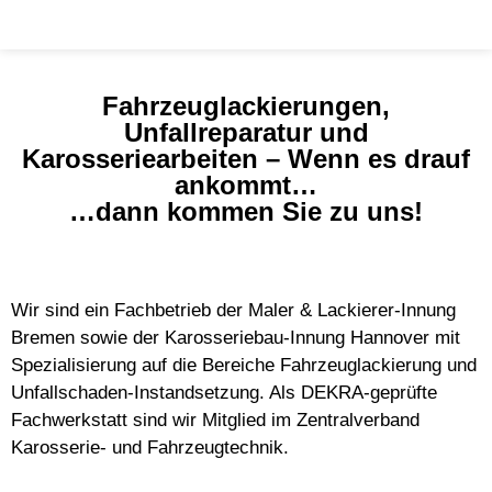
Fahrzeuglackierungen,
Unfallreparatur und
Karosseriearbeiten – Wenn es drauf
ankommt…
…dann kommen Sie zu uns!
Wir sind ein Fachbetrieb der Maler & Lackierer-Innung
Bremen sowie der Karosseriebau-Innung Hannover mit
Spezialisierung auf die Bereiche Fahrzeuglackierung und
Unfallschaden-Instandsetzung. Als DEKRA-geprüfte
Fachwerkstatt sind wir Mitglied im Zentralverband
Karosserie- und Fahrzeugtechnik.