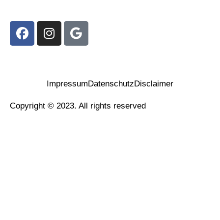
Impressum
Datenschutz
Disclaimer
Copyright © 2023. All rights reserved