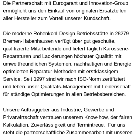
Die Partnerschaft mit Eurogarant und Innovation-Group
ermöglicht uns den Einkauf von originalen Ersatzteilen
aller Hersteller zum Vorteil unserer Kundschaft.
Die moderne Rohenkohl-Design Betriebsstätte in 28279
Bremen-Habenhausen verfügt über gut geschulte,
qualifizierte Mitarbeitende und liefert täglich Karosserie-
Reparaturen und Lackierungen höchster Qualität mit
umweltfreundlichen Systemen, nachhaltigen und Energie
optimierten Reparatur-Methoden mit erstklassigem
Service. Seit 1997 sind wir nach ISO-Norm zertifiziert
und leben unser Qualitäts-Management mit Leidenschaft
für ständige Optimierungen in allen Betriebsbereichen.
Unsere Auftraggeber aus Industrie, Gewerbe und
Privatwirtschaft vertrauen unserem Know-how, der fairen
Kalkulation, Zuverlässigkeit und Termintreue. Für uns
steht die partnerschaftliche Zusammenarbeit mit unseren