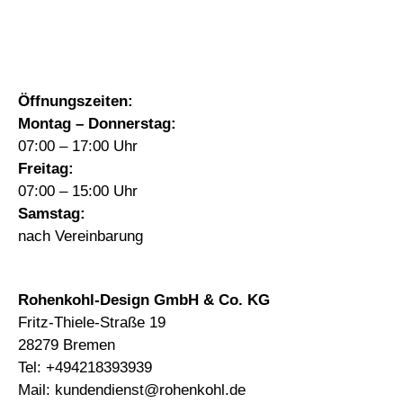
Öffnungszeiten:
Montag – Donnerstag:
07:00 – 17:00 Uhr
Freitag:
07:00 – 15:00 Uhr
Samstag:
nach Vereinbarung
Rohenkohl-Design GmbH & Co. KG
Fritz-Thiele-Straße 19
28279 Bremen
Tel:
+494218393939
Mail:
kundendienst@rohenkohl.de