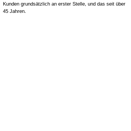
Kunden grundsätzlich an erster Stelle, und das seit über
45 Jahren.