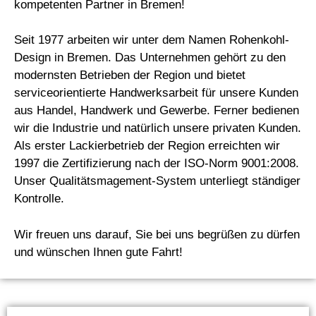
kompetenten Partner in Bremen!
Seit 1977 arbeiten wir unter dem Namen Rohenkohl-
Design in Bremen. Das Unternehmen gehört zu den
modernsten Betrieben der Region und bietet
serviceorientierte Handwerksarbeit für unsere Kunden
aus Handel, Handwerk und Gewerbe. Ferner bedienen
wir die Industrie und natürlich unsere privaten Kunden.
Als erster Lackierbetrieb der Region erreichten wir
1997 die Zertifizierung nach der ISO-Norm 9001:2008.
Unser Qualitätsmagement-System unterliegt ständiger
Kontrolle.
Wir freuen uns darauf, Sie bei uns begrüßen zu dürfen
und wünschen Ihnen gute Fahrt!