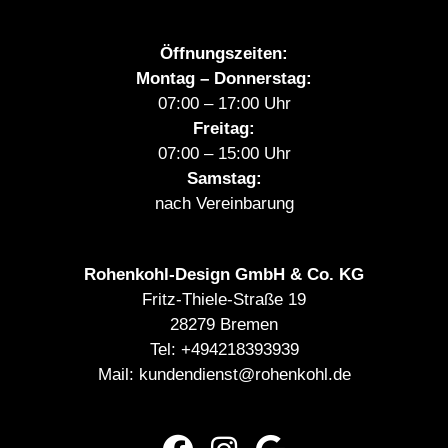
Öffnungszeiten:
Montag – Donnerstag:
07:00 – 17:00 Uhr
Freitag:
07:00 – 15:00 Uhr
Samstag:
nach Vereinbarung
Rohenkohl-Design GmbH & Co. KG
Fritz-Thiele-Straße 19
28279 Bremen
Tel:
+494218393939
Mail:
kundendienst@rohenkohl.de