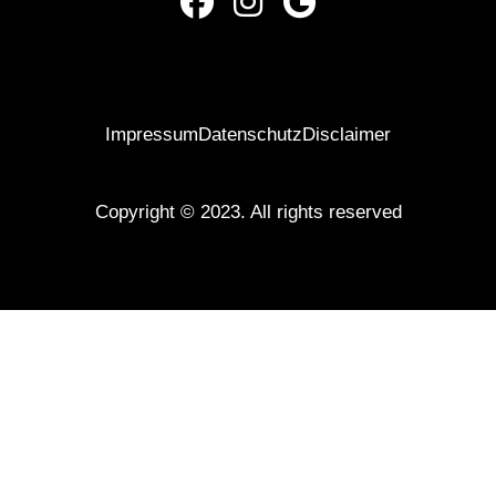
Impressum
Datenschutz
Disclaimer
Copyright © 2023. All rights reserved