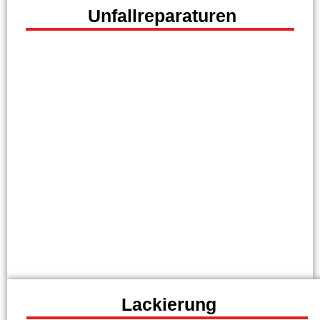
Unfallreparaturen
Lackierung