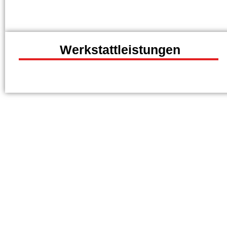
Werkstattleistungen