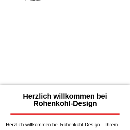
Herzlich willkommen bei
Rohenkohl-Design
Herzlich willkommen bei Rohenkohl-Design – Ihrem