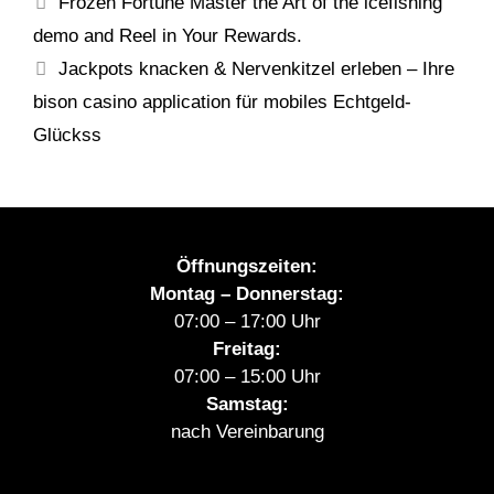
Frozen Fortune Master the Art of the icefishing
demo and Reel in Your Rewards.
Jackpots knacken & Nervenkitzel erleben – Ihre
bison casino application für mobiles Echtgeld-
Glückss
Öffnungszeiten:
Montag – Donnerstag:
07:00 – 17:00 Uhr
Freitag:
07:00 – 15:00 Uhr
Samstag:
nach Vereinbarung