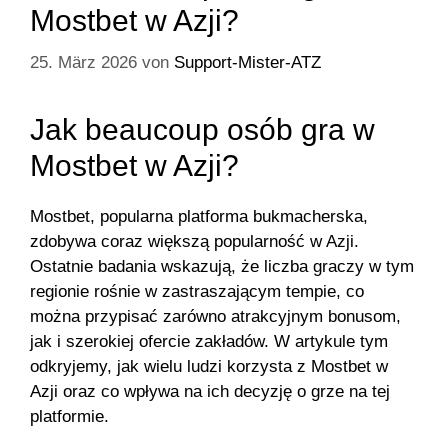
Mostbet w Azji?
25. März 2026
von
Support-Mister-ATZ
Jak beaucoup osób gra w
Mostbet w Azji?
Mostbet, popularna platforma bukmacherska,
zdobywa coraz większą popularność w Azji.
Ostatnie badania wskazują, że liczba graczy w tym
regionie rośnie w zastraszającym tempie, co
można przypisać zarówno atrakcyjnym bonusom,
jak i szerokiej ofercie zakładów. W artykule tym
odkryjemy, jak wielu ludzi korzysta z Mostbet w
Azji oraz co wpływa na ich decyzję o grze na tej
platformie.