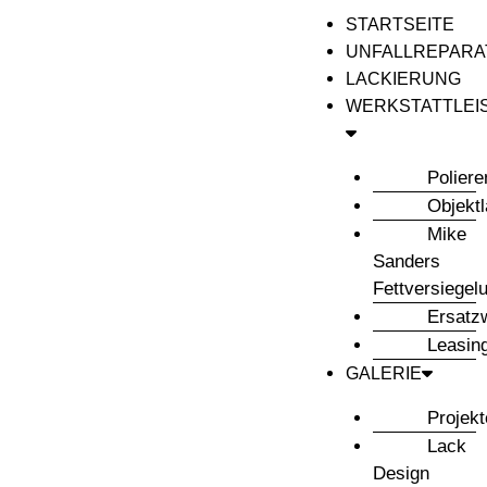
STARTSEITE
UNFALLREPAR
LACKIERUNG
WERKSTATTLEI
Poliere
Objekt
Mike
Sanders
Fettversiegel
Ersatz
Leasin
GALERIE
Projekt
Lack
Design