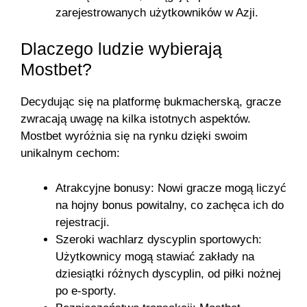
zarejestrowanych użytkowników w Azji.
Dlaczego ludzie wybierają
Mostbet?
Decydując się na platformę bukmacherską, gracze
zwracają uwagę na kilka istotnych aspektów.
Mostbet wyróżnia się na rynku dzięki swoim
unikalnym cechom:
Atrakcyjne bonusy: Nowi gracze mogą liczyć
na hojny bonus powitalny, co zachęca ich do
rejestracji.
Szeroki wachlarz dyscyplin sportowych:
Użytkownicy mogą stawiać zakłady na
dziesiątki różnych dyscyplin, od piłki nożnej
po e-sporty.