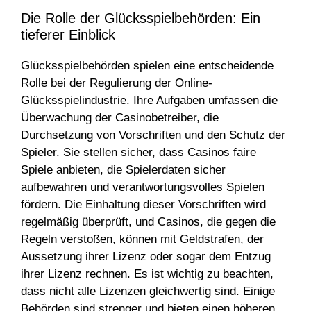
Die Rolle der Glücksspielbehörden: Ein
tieferer Einblick
Glücksspielbehörden spielen eine entscheidende
Rolle bei der Regulierung der Online-
Glücksspielindustrie. Ihre Aufgaben umfassen die
Überwachung der Casinobetreiber, die
Durchsetzung von Vorschriften und den Schutz der
Spieler. Sie stellen sicher, dass Casinos faire
Spiele anbieten, die Spielerdaten sicher
aufbewahren und verantwortungsvolles Spielen
fördern. Die Einhaltung dieser Vorschriften wird
regelmäßig überprüft, und Casinos, die gegen die
Regeln verstoßen, können mit Geldstrafen, der
Aussetzung ihrer Lizenz oder sogar dem Entzug
ihrer Lizenz rechnen. Es ist wichtig zu beachten,
dass nicht alle Lizenzen gleichwertig sind. Einige
Behörden sind strenger und bieten einen höheren