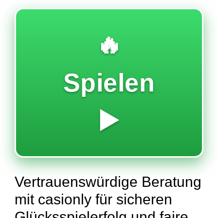
🔥
Spielen
▶️
Vertrauenswürdige Beratung
mit casionly für sicheren
Glücksspielerfolg und faire