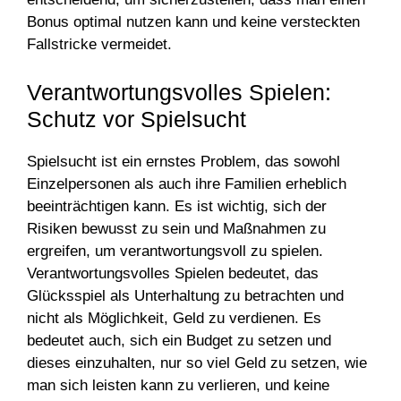
Bonus optimal nutzen kann und keine versteckten
Fallstricke vermeidet.
Verantwortungsvolles Spielen:
Schutz vor Spielsucht
Spielsucht ist ein ernstes Problem, das sowohl
Einzelpersonen als auch ihre Familien erheblich
beeinträchtigen kann. Es ist wichtig, sich der
Risiken bewusst zu sein und Maßnahmen zu
ergreifen, um verantwortungsvoll zu spielen.
Verantwortungsvolles Spielen bedeutet, das
Glücksspiel als Unterhaltung zu betrachten und
nicht als Möglichkeit, Geld zu verdienen. Es
bedeutet auch, sich ein Budget zu setzen und
dieses einzuhalten, nur so viel Geld zu setzen, wie
man sich leisten kann zu verlieren, und keine