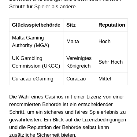
Schutz für Spieler als andere.
Glücksspielbehörde
Sitz
Reputation
Malta Gaming
Malta
Hoch
Authority (MGA)
UK Gambling
Vereinigtes
Sehr Hoch
Commission (UKGC)
Königreich
Curacao eGaming
Curacao
Mittel
Die Wahl eines Casinos mit einer Lizenz von einer
renommierten Behörde ist ein entscheidender
Schritt, um ein sicheres und faires Spielerlebnis zu
gewährleisten. Ein Blick auf die Lizenzbedingungen
und die Reputation der Behörde selbst kann
zusätzliche Sicherheit bieten.