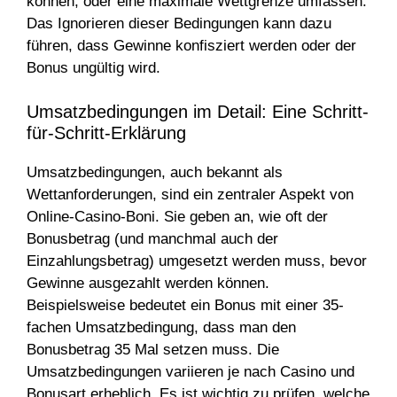
können, oder eine maximale Wettgrenze umfassen.
Das Ignorieren dieser Bedingungen kann dazu
führen, dass Gewinne konfisziert werden oder der
Bonus ungültig wird.
Umsatzbedingungen im Detail: Eine Schritt-
für-Schritt-Erklärung
Umsatzbedingungen, auch bekannt als
Wettanforderungen, sind ein zentraler Aspekt von
Online-Casino-Boni. Sie geben an, wie oft der
Bonusbetrag (und manchmal auch der
Einzahlungsbetrag) umgesetzt werden muss, bevor
Gewinne ausgezahlt werden können.
Beispielsweise bedeutet ein Bonus mit einer 35-
fachen Umsatzbedingung, dass man den
Bonusbetrag 35 Mal setzen muss. Die
Umsatzbedingungen variieren je nach Casino und
Bonusart erheblich. Es ist wichtig zu prüfen, welche