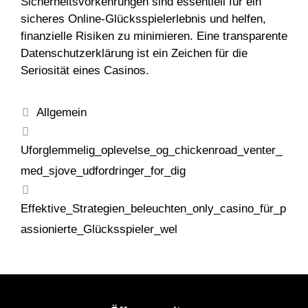
Sicherheitsvorkehrungen sind essentiell für ein
sicheres Online-Glücksspielerlebnis und helfen,
finanzielle Risiken zu minimieren. Eine transparente
Datenschutzerklärung ist ein Zeichen für die
Seriosität eines Casinos.
Allgemein
Uforglemmelig_oplevelse_og_chickenroad_venter_
med_sjove_udfordringer_for_dig
Effektive_Strategien_beleuchten_only_casino_für_p
assionierte_Glücksspieler_wel