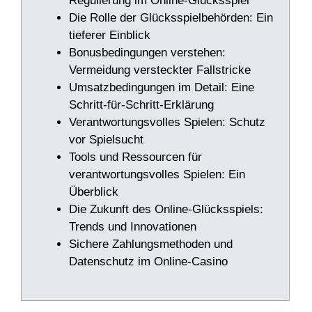
Regulierung im Online-Glücksspiel
Die Rolle der Glücksspielbehörden: Ein
tieferer Einblick
Bonusbedingungen verstehen:
Vermeidung versteckter Fallstricke
Umsatzbedingungen im Detail: Eine
Schritt-für-Schritt-Erklärung
Verantwortungsvolles Spielen: Schutz
vor Spielsucht
Tools und Ressourcen für
verantwortungsvolles Spielen: Ein
Überblick
Die Zukunft des Online-Glücksspiels:
Trends und Innovationen
Sichere Zahlungsmethoden und
Datenschutz im Online-Casino