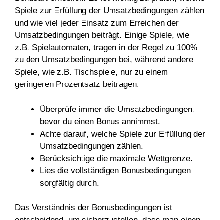
Spiele zur Erfüllung der Umsatzbedingungen zählen
und wie viel jeder Einsatz zum Erreichen der
Umsatzbedingungen beiträgt. Einige Spiele, wie
z.B. Spielautomaten, tragen in der Regel zu 100%
zu den Umsatzbedingungen bei, während andere
Spiele, wie z.B. Tischspiele, nur zu einem
geringeren Prozentsatz beitragen.
Überprüfe immer die Umsatzbedingungen,
bevor du einen Bonus annimmst.
Achte darauf, welche Spiele zur Erfüllung der
Umsatzbedingungen zählen.
Berücksichtige die maximale Wettgrenze.
Lies die vollständigen Bonusbedingungen
sorgfältig durch.
Das Verständnis der Bonusbedingungen ist
entscheidend, um sicherzustellen, dass man einen