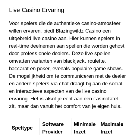
Live Casino Ervaring
Voor spelers die de authentieke casino-atmosfeer
willen ervaren, biedt Blazingwildz Casino een
uitgebreid live casino aan. Hier kunnen spelers in
real-time deelnemen aan spellen die worden gehost
door professionele dealers. Deze live spellen
omvatten varianten van blackjack, roulette,
baccarat en poker, evenals populaire game shows.
De mogelijkheid om te communiceren met de dealer
en andere spelers via chat draagt bij aan de social
en interactieve aspecten van de live casino
ervaring. Het is alsof je echt aan een casinotafel
zit, maar dan vanuit het comfort van je eigen huis.
Software
Minimale
Maximale
Speltype
Provider
Inzet
Inzet