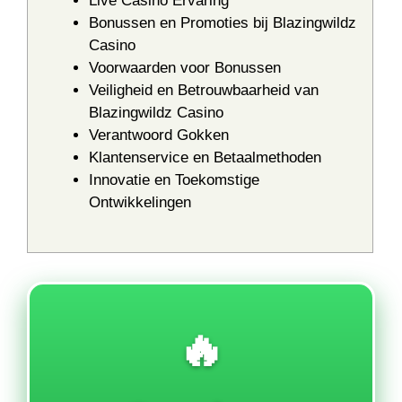
Live Casino Ervaring
Bonussen en Promoties bij Blazingwildz
Casino
Voorwaarden voor Bonussen
Veiligheid en Betrouwbaarheid van
Blazingwildz Casino
Verantwoord Gokken
Klantenservice en Betaalmethoden
Innovatie en Toekomstige
Ontwikkelingen
🔥