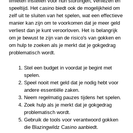
limieten instellen voor hun stortingen, verliezen en
speeltijd. Het casino biedt ook de mogelijkheid om
zelf uit te sluiten van het spelen, wat een effectieve
manier kan zijn om te voorkomen dat je meer geld
verliest dan je kunt veroorloven. Het is belangrijk
om je bewust te zijn van de risico's van gokken en
om hulp te zoeken als je merkt dat je gokgedrag
problematisch wordt.
Stel een budget in voordat je begint met
spelen.
Speel nooit met geld dat je nodig hebt voor
andere essentiële zaken.
Neem regelmatig pauzes tijdens het spelen.
Zoek hulp als je merkt dat je gokgedrag
problematisch wordt.
Gebruik de tools voor verantwoord gokken
die Blazingwildz Casino aanbiedt.