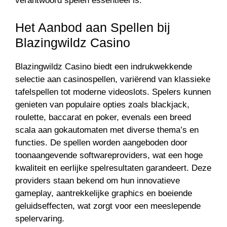
verantwoord spelen essentieel is.
Het Aanbod aan Spellen bij
Blazingwildz Casino
Blazingwildz Casino biedt een indrukwekkende
selectie aan casinospellen, variërend van klassieke
tafelspellen tot moderne videoslots. Spelers kunnen
genieten van populaire opties zoals blackjack,
roulette, baccarat en poker, evenals een breed
scala aan gokautomaten met diverse thema’s en
functies. De spellen worden aangeboden door
toonaangevende softwareproviders, wat een hoge
kwaliteit en eerlijke spelresultaten garandeert. Deze
providers staan bekend om hun innovatieve
gameplay, aantrekkelijke graphics en boeiende
geluidseffecten, wat zorgt voor een meeslepende
spelervaring.