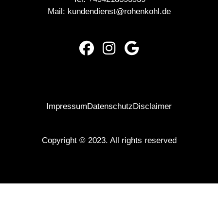
Mail:
kundendienst@rohenkohl.de
Impressum
Datenschutz
Disclaimer
Copyright © 2023. All rights reserved