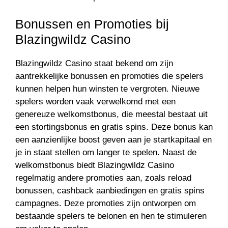
Bonussen en Promoties bij
Blazingwildz Casino
Blazingwildz Casino staat bekend om zijn
aantrekkelijke bonussen en promoties die spelers
kunnen helpen hun winsten te vergroten. Nieuwe
spelers worden vaak verwelkomd met een
genereuze welkomstbonus, die meestal bestaat uit
een stortingsbonus en gratis spins. Deze bonus kan
een aanzienlijke boost geven aan je startkapitaal en
je in staat stellen om langer te spelen. Naast de
welkomstbonus biedt Blazingwildz Casino
regelmatig andere promoties aan, zoals reload
bonussen, cashback aanbiedingen en gratis spins
campagnes. Deze promoties zijn ontworpen om
bestaande spelers te belonen en hen te stimuleren