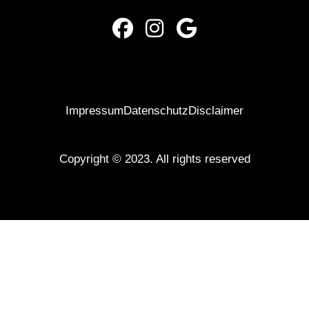
Impressum
Datenschutz
Disclaimer
Copyright © 2023. All rights reserved