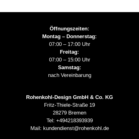
Öffnungszeiten:
Montag – Donnerstag:
07:00 – 17:00 Uhr
Freitag:
07:00 – 15:00 Uhr
Samstag:
nach Vereinbarung
Rohenkohl-Design GmbH & Co. KG
Fritz-Thiele-Straße 19
28279 Bremen
Tel:
+494218393939
Mail:
kundendienst@rohenkohl.de