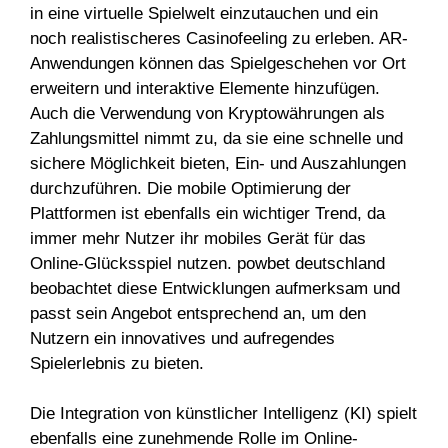
in eine virtuelle Spielwelt einzutauchen und ein
noch realistischeres Casinofeeling zu erleben. AR-
Anwendungen können das Spielgeschehen vor Ort
erweitern und interaktive Elemente hinzufügen.
Auch die Verwendung von Kryptowährungen als
Zahlungsmittel nimmt zu, da sie eine schnelle und
sichere Möglichkeit bieten, Ein- und Auszahlungen
durchzuführen. Die mobile Optimierung der
Plattformen ist ebenfalls ein wichtiger Trend, da
immer mehr Nutzer ihr mobiles Gerät für das
Online-Glücksspiel nutzen. powbet deutschland
beobachtet diese Entwicklungen aufmerksam und
passt sein Angebot entsprechend an, um den
Nutzern ein innovatives und aufregendes
Spielerlebnis zu bieten.
Die Integration von künstlicher Intelligenz (KI) spielt
ebenfalls eine zunehmende Rolle im Online-