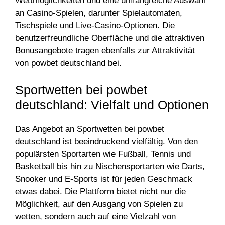
Wettmöglichkeiten und eine umfangreiche Auswahl
an Casino-Spielen, darunter Spielautomaten,
Tischspiele und Live-Casino-Optionen. Die
benutzerfreundliche Oberfläche und die attraktiven
Bonusangebote tragen ebenfalls zur Attraktivität
von powbet deutschland bei.
Sportwetten bei powbet
deutschland: Vielfalt und Optionen
Das Angebot an Sportwetten bei powbet
deutschland ist beeindruckend vielfältig. Von den
populärsten Sportarten wie Fußball, Tennis und
Basketball bis hin zu Nischensportarten wie Darts,
Snooker und E-Sports ist für jeden Geschmack
etwas dabei. Die Plattform bietet nicht nur die
Möglichkeit, auf den Ausgang von Spielen zu
wetten, sondern auch auf eine Vielzahl von