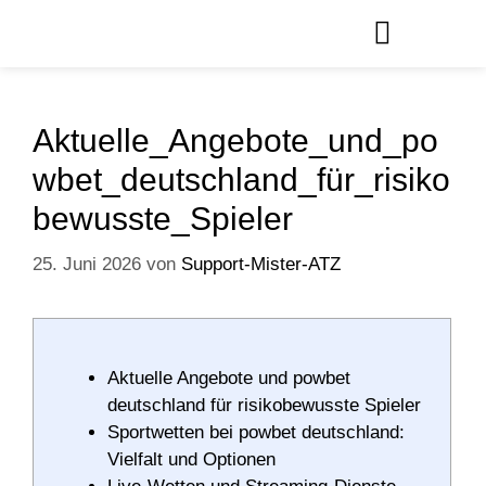
Aktuelle_Angebote_und_po
wbet_deutschland_für_risiko
bewusste_Spieler
25. Juni 2026
von
Support-Mister-ATZ
Aktuelle Angebote und powbet
deutschland für risikobewusste Spieler
Sportwetten bei powbet deutschland:
Vielfalt und Optionen