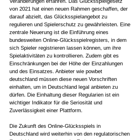
Veränderungen erfahren. Das Glücksspielgesetz
von 2021 hat einen neuen Rahmen geschaffen, der
darauf abzielt, das Glücksspielangebot zu
regulieren und Spielerschutz zu gewährleisten. Eine
zentrale Neuerung ist die Einführung eines
bundesweiten Online-Glücksspielregisters, in dem
sich Spieler registrieren lassen können, um ihre
Spielaktivitäten zu kontrollieren. Zudem gibt es
Einschränkungen bei der Höhe der Einzahlungen
und des Einsatzes. Anbieter wie powbet
deutschland müssen diese neuen Vorschriften
einhalten, um in Deutschland legal anbieten zu
dürfen. Die Einhaltung dieser Regularien ist ein
wichtiger Indikator für die Seriosität und
Zuverlässigkeit einer Plattform.
Die Zukunft des Online-Glücksspiels in
Deutschland wird weiterhin von den regulatorischen