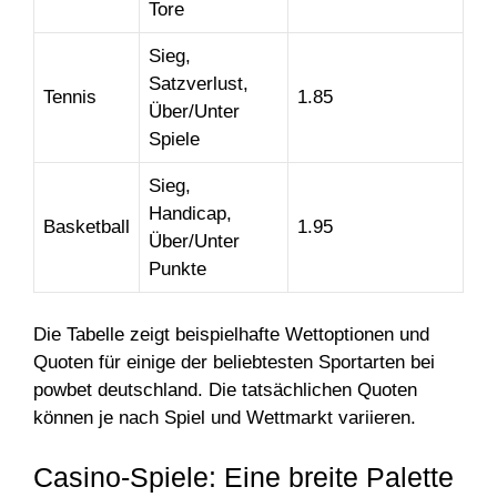
Tore
Sieg,
Satzverlust,
Tennis
1.85
Über/Unter
Spiele
Sieg,
Handicap,
Basketball
1.95
Über/Unter
Punkte
Die Tabelle zeigt beispielhafte Wettoptionen und
Quoten für einige der beliebtesten Sportarten bei
powbet deutschland. Die tatsächlichen Quoten
können je nach Spiel und Wettmarkt variieren.
Casino-Spiele: Eine breite Palette