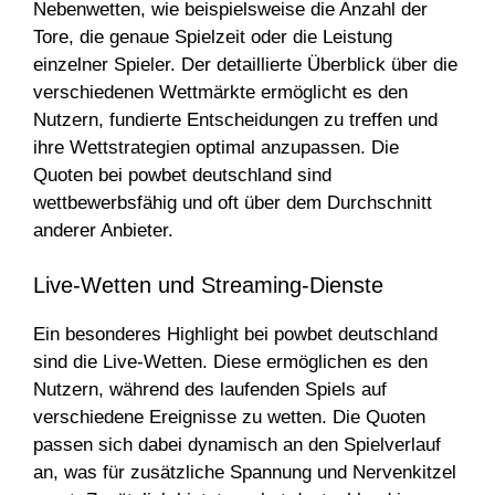
Nebenwetten, wie beispielsweise die Anzahl der
Tore, die genaue Spielzeit oder die Leistung
einzelner Spieler. Der detaillierte Überblick über die
verschiedenen Wettmärkte ermöglicht es den
Nutzern, fundierte Entscheidungen zu treffen und
ihre Wettstrategien optimal anzupassen. Die
Quoten bei powbet deutschland sind
wettbewerbsfähig und oft über dem Durchschnitt
anderer Anbieter.
Live-Wetten und Streaming-Dienste
Ein besonderes Highlight bei powbet deutschland
sind die Live-Wetten. Diese ermöglichen es den
Nutzern, während des laufenden Spiels auf
verschiedene Ereignisse zu wetten. Die Quoten
passen sich dabei dynamisch an den Spielverlauf
an, was für zusätzliche Spannung und Nervenkitzel