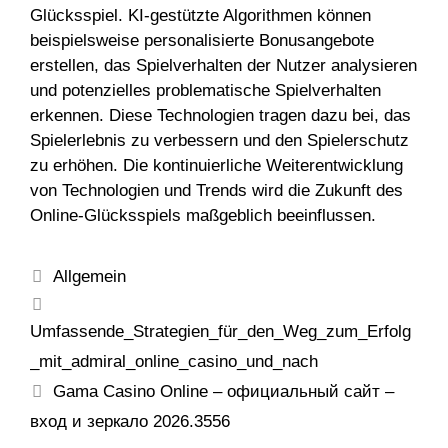
Glücksspiel. KI-gestützte Algorithmen können
beispielsweise personalisierte Bonusangebote
erstellen, das Spielverhalten der Nutzer analysieren
und potenzielles problematische Spielverhalten
erkennen. Diese Technologien tragen dazu bei, das
Spielerlebnis zu verbessern und den Spielerschutz
zu erhöhen. Die kontinuierliche Weiterentwicklung
von Technologien und Trends wird die Zukunft des
Online-Glücksspiels maßgeblich beeinflussen.
Allgemein
Umfassende_Strategien_für_den_Weg_zum_Erfolg
_mit_admiral_online_casino_und_nach
Gama Casino Online – официальный сайт –
вход и зеркало 2026.3556