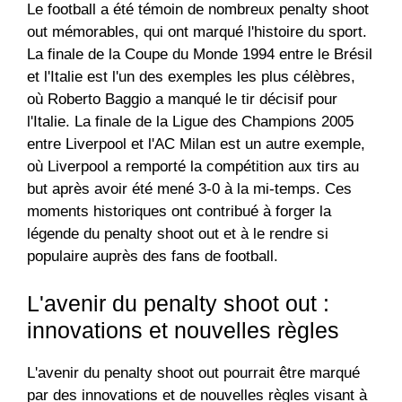
Le football a été témoin de nombreux penalty shoot
out mémorables, qui ont marqué l'histoire du sport.
La finale de la Coupe du Monde 1994 entre le Brésil
et l'Italie est l'un des exemples les plus célèbres,
où Roberto Baggio a manqué le tir décisif pour
l'Italie. La finale de la Ligue des Champions 2005
entre Liverpool et l'AC Milan est un autre exemple,
où Liverpool a remporté la compétition aux tirs au
but après avoir été mené 3-0 à la mi-temps. Ces
moments historiques ont contribué à forger la
légende du penalty shoot out et à le rendre si
populaire auprès des fans de football.
L'avenir du penalty shoot out :
innovations et nouvelles règles
L'avenir du penalty shoot out pourrait être marqué
par des innovations et de nouvelles règles visant à