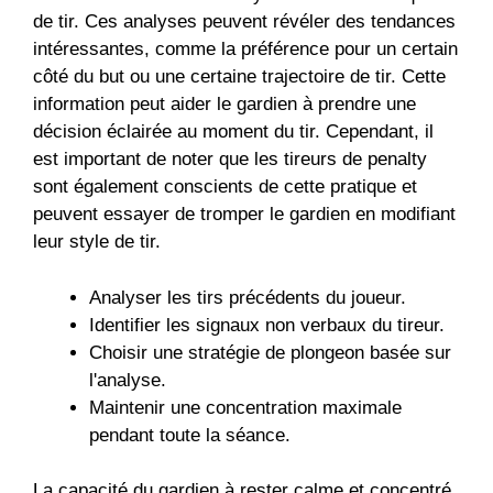
de tir. Ces analyses peuvent révéler des tendances
intéressantes, comme la préférence pour un certain
côté du but ou une certaine trajectoire de tir. Cette
information peut aider le gardien à prendre une
décision éclairée au moment du tir. Cependant, il
est important de noter que les tireurs de penalty
sont également conscients de cette pratique et
peuvent essayer de tromper le gardien en modifiant
leur style de tir.
Analyser les tirs précédents du joueur.
Identifier les signaux non verbaux du tireur.
Choisir une stratégie de plongeon basée sur
l'analyse.
Maintenir une concentration maximale
pendant toute la séance.
La capacité du gardien à rester calme et concentré