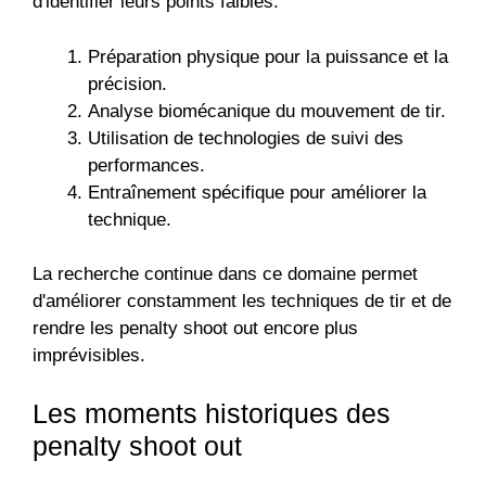
d'identifier leurs points faibles.
Préparation physique pour la puissance et la
précision.
Analyse biomécanique du mouvement de tir.
Utilisation de technologies de suivi des
performances.
Entraînement spécifique pour améliorer la
technique.
La recherche continue dans ce domaine permet
d'améliorer constamment les techniques de tir et de
rendre les penalty shoot out encore plus
imprévisibles.
Les moments historiques des
penalty shoot out