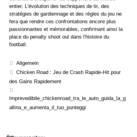
entier. L'évolution des techniques de tir, des
stratégies de gardiennage et des règles du jeu ne
fera que rendre ces confrontations encore plus
passionnantes et mémorables, confirmant ainsi la
place du penalty shoot out dans l'histoire du
football.
Allgemein
Chicken Road : Jeu de Crash Rapide‑Hit pour
des Gains Rapidement
Imprevedibile_chickenroad_tra_le_auto_guida_la_g
allina_e_aumenta_il_tuo_punteggi