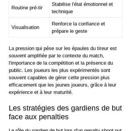
Stabilise l'état émotionnel et
Routine pré-tir
technique
Renforce la confiance et
Visualisation
prépare le geste
La pression qui pèse sur les épaules du tireur est
souvent amplifiée par le contexte du match,
l'importance de la compétition et la présence du
public. Les joueurs les plus expérimentés sont
souvent capables de gérer cette pression plus
efficacement que les jeunes joueurs, grâce à leur
expérience et à leur maturité.
Les stratégies des gardiens de but
face aux penalties
Le rôle du gardien de but lors d'un penalty shoot out