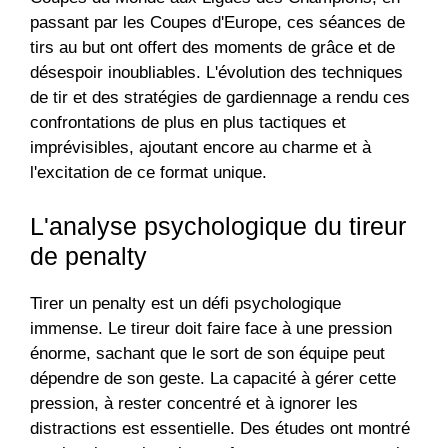
passant par les Coupes d'Europe, ces séances de
tirs au but ont offert des moments de grâce et de
désespoir inoubliables. L'évolution des techniques
de tir et des stratégies de gardiennage a rendu ces
confrontations de plus en plus tactiques et
imprévisibles, ajoutant encore au charme et à
l'excitation de ce format unique.
L'analyse psychologique du tireur
de penalty
Tirer un penalty est un défi psychologique
immense. Le tireur doit faire face à une pression
énorme, sachant que le sort de son équipe peut
dépendre de son geste. La capacité à gérer cette
pression, à rester concentré et à ignorer les
distractions est essentielle. Des études ont montré