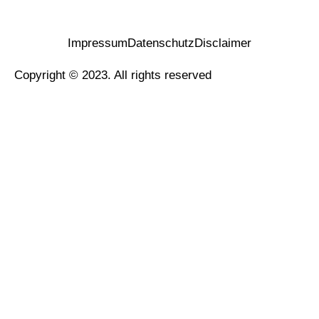
Impressum
Datenschutz
Disclaimer
Copyright © 2023. All rights reserved