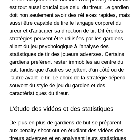
est tout aussi crucial que celui du tireur. Le gardien
doit non seulement avoir des réflexes rapides, mais
aussi être capable de lire le langage corporel du
tireur et d'anticiper sa direction de tir. Différentes
stratégies peuvent être utilisées par les gardiens,
allant du jeu psychologique à l'analyse des
statistiques de tir des joueurs adverses. Certains
gardiens préfèrent rester immobiles au centre du
but, tandis que d'autres se jettent d'un côté ou de
l'autre avant le tir. Le choix de la stratégie dépend
souvent du style de jeu du gardien et des
caractéristiques du tireur.
L'étude des vidéos et des statistiques
De plus en plus de gardiens de but se préparent
aux penalty shoot out en étudiant des vidéos des
tireurs adverses et en analysant leurs statistiques