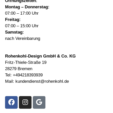
Öffnungszeiten:
Montag – Donnerstag:
07:00 – 17:00 Uhr
Freitag:
07:00 – 15:00 Uhr
Samstag:
nach Vereinbarung
Rohenkohl-Design GmbH & Co. KG
Fritz-Thiele-Straße 19
28279 Bremen
Tel:
+494218393939
Mail:
kundendienst@rohenkohl.de