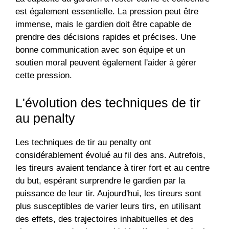
est également essentielle. La pression peut être
immense, mais le gardien doit être capable de
prendre des décisions rapides et précises. Une
bonne communication avec son équipe et un
soutien moral peuvent également l'aider à gérer
cette pression.
L'évolution des techniques de tir
au penalty
Les techniques de tir au penalty ont
considérablement évolué au fil des ans. Autrefois,
les tireurs avaient tendance à tirer fort et au centre
du but, espérant surprendre le gardien par la
puissance de leur tir. Aujourd'hui, les tireurs sont
plus susceptibles de varier leurs tirs, en utilisant
des effets, des trajectoires inhabituelles et des