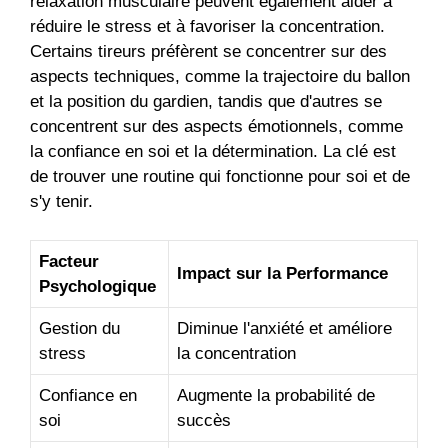
relaxation musculaire peuvent également aider à
réduire le stress et à favoriser la concentration.
Certains tireurs préfèrent se concentrer sur des
aspects techniques, comme la trajectoire du ballon
et la position du gardien, tandis que d'autres se
concentrent sur des aspects émotionnels, comme
la confiance en soi et la détermination. La clé est
de trouver une routine qui fonctionne pour soi et de
s'y tenir.
Facteur
Impact sur la Performance
Psychologique
Gestion du
Diminue l'anxiété et améliore
stress
la concentration
Confiance en
Augmente la probabilité de
soi
succès