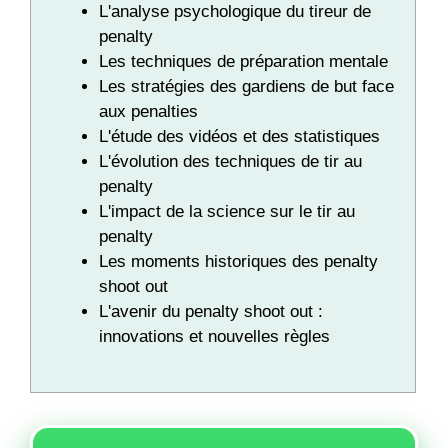
L'analyse psychologique du tireur de
penalty
Les techniques de préparation mentale
Les stratégies des gardiens de but face
aux penalties
L'étude des vidéos et des statistiques
L'évolution des techniques de tir au
penalty
L'impact de la science sur le tir au
penalty
Les moments historiques des penalty
shoot out
L'avenir du penalty shoot out :
innovations et nouvelles règles