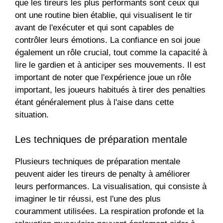
que les tireurs les plus performants sont ceux qui
ont une routine bien établie, qui visualisent le tir
avant de l'exécuter et qui sont capables de
contrôler leurs émotions. La confiance en soi joue
également un rôle crucial, tout comme la capacité à
lire le gardien et à anticiper ses mouvements. Il est
important de noter que l'expérience joue un rôle
important, les joueurs habitués à tirer des penalties
étant généralement plus à l'aise dans cette
situation.
Les techniques de préparation mentale
Plusieurs techniques de préparation mentale
peuvent aider les tireurs de penalty à améliorer
leurs performances. La visualisation, qui consiste à
imaginer le tir réussi, est l'une des plus
couramment utilisées. La respiration profonde et la