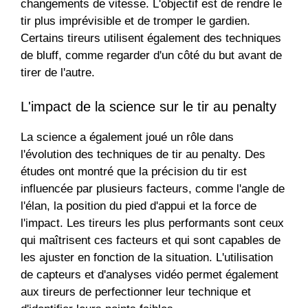
changements de vitesse. L'objectif est de rendre le
tir plus imprévisible et de tromper le gardien.
Certains tireurs utilisent également des techniques
de bluff, comme regarder d'un côté du but avant de
tirer de l'autre.
L'impact de la science sur le tir au penalty
La science a également joué un rôle dans
l'évolution des techniques de tir au penalty. Des
études ont montré que la précision du tir est
influencée par plusieurs facteurs, comme l'angle de
l'élan, la position du pied d'appui et la force de
l'impact. Les tireurs les plus performants sont ceux
qui maîtrisent ces facteurs et qui sont capables de
les ajuster en fonction de la situation. L'utilisation
de capteurs et d'analyses vidéo permet également
aux tireurs de perfectionner leur technique et