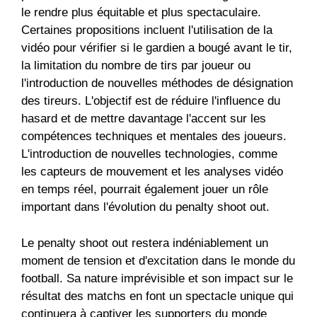
le rendre plus équitable et plus spectaculaire.
Certaines propositions incluent l'utilisation de la
vidéo pour vérifier si le gardien a bougé avant le tir,
la limitation du nombre de tirs par joueur ou
l'introduction de nouvelles méthodes de désignation
des tireurs. L'objectif est de réduire l'influence du
hasard et de mettre davantage l'accent sur les
compétences techniques et mentales des joueurs.
L'introduction de nouvelles technologies, comme
les capteurs de mouvement et les analyses vidéo
en temps réel, pourrait également jouer un rôle
important dans l'évolution du penalty shoot out.
Le penalty shoot out restera indéniablement un
moment de tension et d'excitation dans le monde du
football. Sa nature imprévisible et son impact sur le
résultat des matchs en font un spectacle unique qui
continuera à captiver les supporters du monde