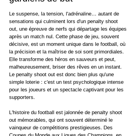
Le suspense, la tension, l'adrénaline… autant de
sensations qui culminent lors d'un
penalty shoot
out
, une épreuve de nerfs qui départage les équipes
après un match nul. Cette phase de jeu, souvent
décisive, est un moment unique dans le football, où
la précision et la maîtrise de soi sont primordiales.
Elle transforme des héros en sauveurs et peut,
malheureusement, briser des rêves en un instant.
Le penalty shoot out est donc bien plus qu'une
simple loterie : c'est un test psychologique intense
pour les joueurs et un spectacle captivant pour les
supporters.
L'histoire du football est jalonnée de penalty shoot
out mémorables, qui ont souvent déterminé le
vainqueur de compétitions prestigieuses. Des
Coupes du Monde aux Ligues des Champions, en