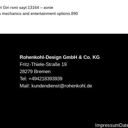
 Giri rsmi sayt.13164 – копія
es mechanics and entertainment options.890
Rohenkohl-Design GmbH & Co. KG
Fritz-Thiele-Straße 19
28279 Bremen
Tel:
+494218393939
Mail:
kundendienst@rohenkohl.de
Impressum
Dat