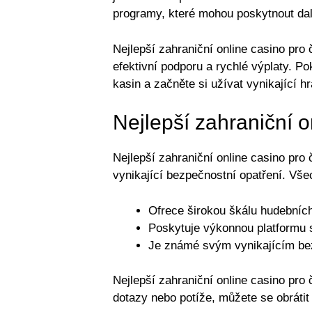
programy, které mohou poskytnout dal
Nejlepší zahraniční online casino pro 
efektivní podporu a rychlé výplaty. Po
kasin a začněte si užívat vynikající h
Nejlepší zahraniční o
Nejlepší zahraniční online casino pro
vynikající bezpečnostní opatření. Vše
Ofrece širokou škálu hudebních 
Poskytuje výkonnou platformu 
Je známé svým vynikajícím bez
Nejlepší zahraniční online casino pro
dotazy nebo potíže, můžete se obrátit