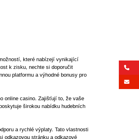
možností, které nabízejí vynikající
Bu
st k zisku, nechte si doporučit
konnou platformu a výhodné bonusy pro
Bu
 online casino. Zajišťují to, že vaše
 poskytuje širokou nabídku hudebních
dporu a rychlé výplaty. Tato vlastnosti
 si odkazovou stránku a odkazové