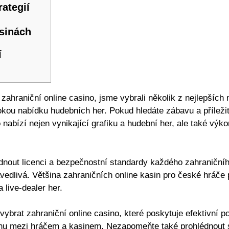
rategií
asinách
í
 zahraniční online casino, jsme vybrali několik z nejlepších 
kou nabídku hudebních her. Pokud hledáte zábavu a příležito
o nabízí nejen vynikající grafiku a hudební her, ale také vý
édnout licenci a bezpečnostní standardy každého zahraničního
avedlivá. Většina zahraničních online kasin pro české hráče
a live-dealer her.
ybrat zahraniční online casino, které poskytuje efektivní po
tahu mezi hráčem a kasinem. Nezapomeňte také prohlédnout