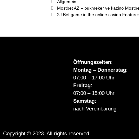
Allgemein
Mostbet AZ – bukmeker ve kazino Mostbet
2J Bet game in the online casino Featur
Öffnungszeiten:
Montag – Donnerstag:
07:00 – 17:00 Uhr
Freitag:
07:00 – 15:00 Uhr
Samstag:
nach Vereinbarung
Copyright © 2023. All rights reserved