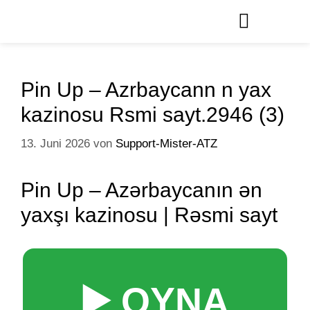
Pin Up – Azrbaycann n yax
kazinosu Rsmi sayt.2946 (3)
13. Juni 2026
von
Support-Mister-ATZ
Pin Up – Azərbaycanın ən
yaxşı kazinosu | Rəsmi sayt
▶️ OYNA