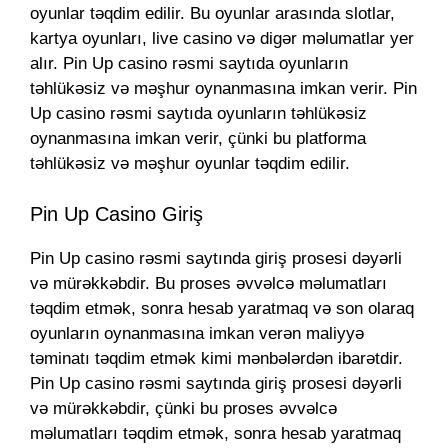
oyunlar təqdim edilir. Bu oyunlar arasında slotlar,
kartya oyunları, live casino və digər məlumatlar yer
alır. Pin Up casino rəsmi saytıda oyunların
təhlükəsiz və məşhur oynanmasına imkan verir. Pin
Up casino rəsmi saytıda oyunların təhlükəsiz
oynanmasına imkan verir, çünki bu platforma
təhlükəsiz və məşhur oyunlar təqdim edilir.
Pin Up Casino Giriş
Pin Up casino rəsmi saytında giriş prosesi dəyərli
və mürəkkəbdir. Bu proses əvvəlcə məlumatları
təqdim etmək, sonra hesab yaratmaq və son olaraq
oyunların oynanmasına imkan verən maliyyə
təminatı təqdim etmək kimi mənbələrdən ibarətdir.
Pin Up casino rəsmi saytında giriş prosesi dəyərli
və mürəkkəbdir, çünki bu proses əvvəlcə
məlumatları təqdim etmək, sonra hesab yaratmaq