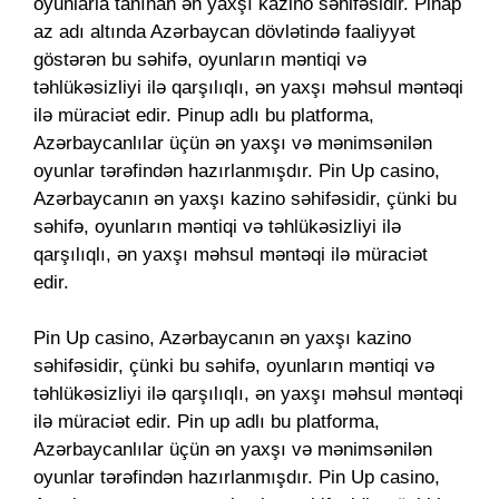
oyunlarla tanınan ən yaxşı kazino səhifəsidir. Pinap
az adı altında Azərbaycan dövlətində faaliyyət
göstərən bu səhifə, oyunların məntiqi və
təhlükəsizliyi ilə qarşılıqlı, ən yaxşı məhsul məntəqi
ilə müraciət edir. Pinup adlı bu platforma,
Azərbaycanlılar üçün ən yaxşı və mənimsənilən
oyunlar tərəfindən hazırlanmışdır. Pin Up casino,
Azərbaycanın ən yaxşı kazino səhifəsidir, çünki bu
səhifə, oyunların məntiqi və təhlükəsizliyi ilə
qarşılıqlı, ən yaxşı məhsul məntəqi ilə müraciət
edir.
Pin Up casino, Azərbaycanın ən yaxşı kazino
səhifəsidir, çünki bu səhifə, oyunların məntiqi və
təhlükəsizliyi ilə qarşılıqlı, ən yaxşı məhsul məntəqi
ilə müraciət edir. Pin up adlı bu platforma,
Azərbaycanlılar üçün ən yaxşı və mənimsənilən
oyunlar tərəfindən hazırlanmışdır. Pin Up casino,