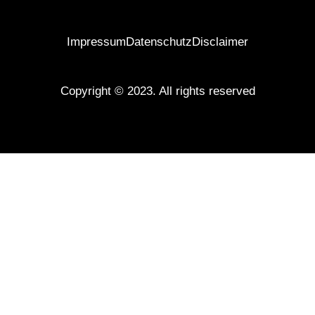
Impressum
Datenschutz
Disclaimer
Copyright © 2023. All rights reserved