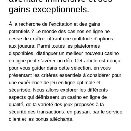
gains exceptionnels.
À la recherche de l’excitation et des gains
potentiels ? Le monde des casinos en ligne ne
cesse de croître, offrant une multitude d’options
aux joueurs. Parmi toutes les plateformes
disponibles, distinguer un
meilleur nouveau casino
en ligne
peut s’avérer un défi. Cet article est conçu
pour vous guider dans cette sélection, en vous
présentant les critères essentiels à considérer pour
une expérience de jeu en ligne optimale et
sécurisée. Nous allons explorer les différents
aspects qui définissent un casino en ligne de
qualité, de la variété des jeux proposés à la
sécurité des transactions, en passant par le service
client et les bonus alléchants.