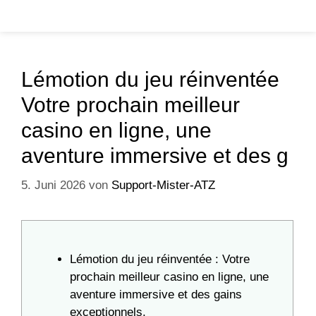
Lémotion du jeu réinventée
Votre prochain meilleur
casino en ligne, une
aventure immersive et des g
5. Juni 2026
von
Support-Mister-ATZ
Lémotion du jeu réinventée : Votre
prochain meilleur casino en ligne, une
aventure immersive et des gains
exceptionnels.