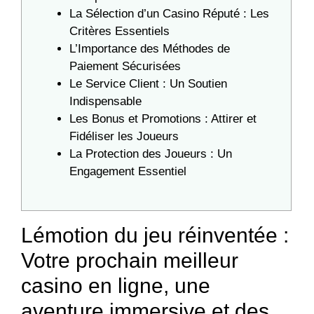
La Sélection d’un Casino Réputé : Les
Critères Essentiels
L’Importance des Méthodes de
Paiement Sécurisées
Le Service Client : Un Soutien
Indispensable
Les Bonus et Promotions : Attirer et
Fidéliser les Joueurs
La Protection des Joueurs : Un
Engagement Essentiel
Lémotion du jeu réinventée :
Votre prochain meilleur
casino en ligne, une
aventure immersive et des