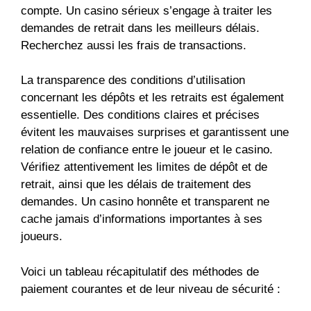
compte. Un casino sérieux s’engage à traiter les
demandes de retrait dans les meilleurs délais.
Recherchez aussi les frais de transactions.
La transparence des conditions d’utilisation
concernant les dépôts et les retraits est également
essentielle. Des conditions claires et précises
évitent les mauvaises surprises et garantissent une
relation de confiance entre le joueur et le casino.
Vérifiez attentivement les limites de dépôt et de
retrait, ainsi que les délais de traitement des
demandes. Un casino honnête et transparent ne
cache jamais d’informations importantes à ses
joueurs.
Voici un tableau récapitulatif des méthodes de
paiement courantes et de leur niveau de sécurité :