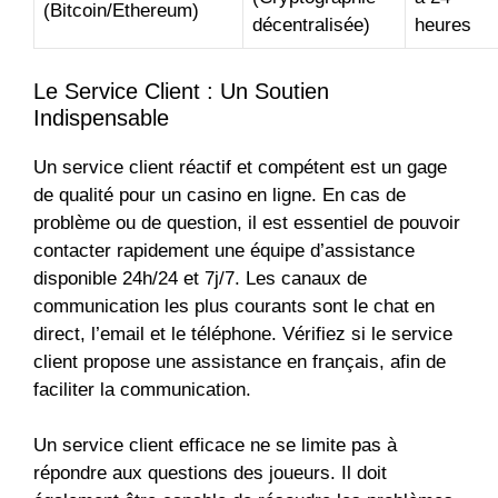
(Bitcoin/Ethereum)
décentralisée)
heures
Le Service Client : Un Soutien
Indispensable
Un service client réactif et compétent est un gage
de qualité pour un casino en ligne. En cas de
problème ou de question, il est essentiel de pouvoir
contacter rapidement une équipe d’assistance
disponible 24h/24 et 7j/7. Les canaux de
communication les plus courants sont le chat en
direct, l’email et le téléphone. Vérifiez si le service
client propose une assistance en français, afin de
faciliter la communication.
Un service client efficace ne se limite pas à
répondre aux questions des joueurs. Il doit