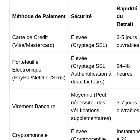
Rapidité
Méthode de Paiement
Sécurité
du
Retrait
Carte de Crédit
Élevée
3-5 jours
(Visa/Mastercard)
(Cryptage SSL)
ouvrables
Élevée
Portefeuille
(Cryptage SSL,
24-48
Électronique
Authentification à
heures
(PayPal/Neteller/Skrill)
deux facteurs)
Moyenne (Peut
nécessiter des
3-7 jours
Virement Bancaire
vérifications
ouvrables
supplémentaires)
Élevée
Instantan
Cryptomonnaie
(Cryptographie
à 24