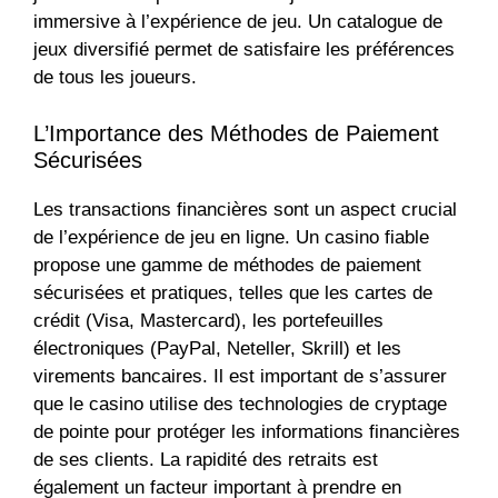
immersive à l’expérience de jeu. Un catalogue de
jeux diversifié permet de satisfaire les préférences
de tous les joueurs.
L’Importance des Méthodes de Paiement
Sécurisées
Les transactions financières sont un aspect crucial
de l’expérience de jeu en ligne. Un casino fiable
propose une gamme de méthodes de paiement
sécurisées et pratiques, telles que les cartes de
crédit (Visa, Mastercard), les portefeuilles
électroniques (PayPal, Neteller, Skrill) et les
virements bancaires. Il est important de s’assurer
que le casino utilise des technologies de cryptage
de pointe pour protéger les informations financières
de ses clients. La rapidité des retraits est
également un facteur important à prendre en