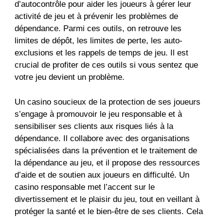
d’autocontrôle pour aider les joueurs à gérer leur
activité de jeu et à prévenir les problèmes de
dépendance. Parmi ces outils, on retrouve les
limites de dépôt, les limites de perte, les auto-
exclusions et les rappels de temps de jeu. Il est
crucial de profiter de ces outils si vous sentez que
votre jeu devient un problème.
Un casino soucieux de la protection de ses joueurs
s’engage à promouvoir le jeu responsable et à
sensibiliser ses clients aux risques liés à la
dépendance. Il collabore avec des organisations
spécialisées dans la prévention et le traitement de
la dépendance au jeu, et il propose des ressources
d’aide et de soutien aux joueurs en difficulté. Un
casino responsable met l’accent sur le
divertissement et le plaisir du jeu, tout en veillant à
protéger la santé et le bien-être de ses clients. Cela