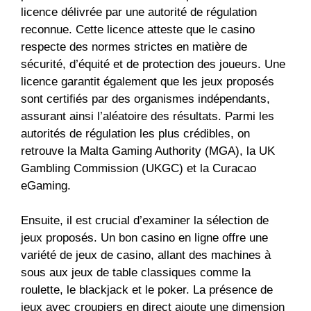
licence délivrée par une autorité de régulation
reconnue. Cette licence atteste que le casino
respecte des normes strictes en matière de
sécurité, d’équité et de protection des joueurs. Une
licence garantit également que les jeux proposés
sont certifiés par des organismes indépendants,
assurant ainsi l’aléatoire des résultats. Parmi les
autorités de régulation les plus crédibles, on
retrouve la Malta Gaming Authority (MGA), la UK
Gambling Commission (UKGC) et la Curacao
eGaming.
Ensuite, il est crucial d’examiner la sélection de
jeux proposés. Un bon casino en ligne offre une
variété de jeux de casino, allant des machines à
sous aux jeux de table classiques comme la
roulette, le blackjack et le poker. La présence de
jeux avec croupiers en direct ajoute une dimension