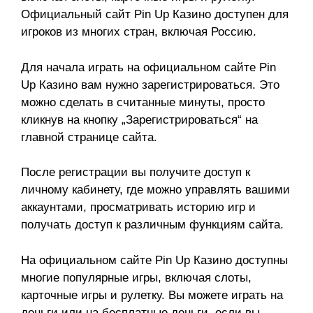
Официальный сайт Pin Up Казино доступен для
игроков из многих стран, включая Россию.
Для начала играть на официальном сайте Pin
Up Казино вам нужно зарегистрироваться. Это
можно сделать в считанные минуты, просто
кликнув на кнопку „Зарегистрироваться“ на
главной странице сайта.
После регистрации вы получите доступ к
личному кабинету, где можно управлять вашими
аккаунтами, просматривать историю игр и
получать доступ к различным функциям сайта.
На официальном сайте Pin Up Казино доступны
многие популярные игры, включая слоты,
карточные игры и рулетку. Вы можете играть на
деньги или на бесплатные деньги, если вы