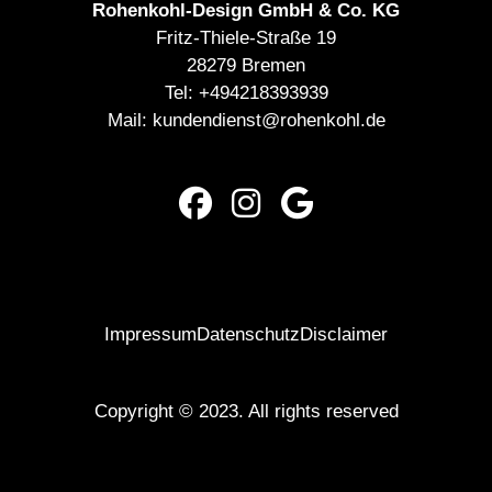
Rohenkohl-Design GmbH & Co. KG
Fritz-Thiele-Straße 19
28279 Bremen
Tel:
+494218393939
Mail:
kundendienst@rohenkohl.de
Impressum
Datenschutz
Disclaimer
Copyright © 2023. All rights reserved