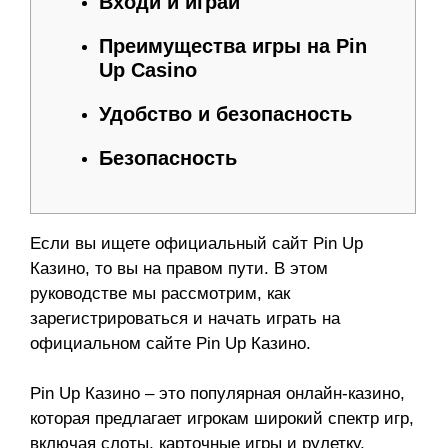
Входи и играй
Преимущества игры на Pin
Up Casino
Удобство и безопасность
Безопасность
Если вы ищете официальный сайт Pin Up
Казино, то вы на правом пути. В этом
руководстве мы рассмотрим, как
зарегистрироваться и начать играть на
официальном сайте Pin Up Казино.
Pin Up Казино – это популярная онлайн-казино,
которая предлагает игрокам широкий спектр игр,
включая слоты, карточные игры и рулетку.