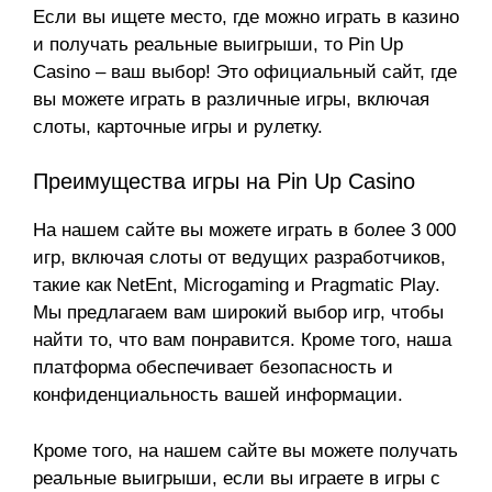
Если вы ищете место, где можно играть в казино
и получать реальные выигрыши, то Pin Up
Casino – ваш выбор! Это официальный сайт, где
вы можете играть в различные игры, включая
слоты, карточные игры и рулетку.
Преимущества игры на Pin Up Casino
На нашем сайте вы можете играть в более 3 000
игр, включая слоты от ведущих разработчиков,
такие как NetEnt, Microgaming и Pragmatic Play.
Мы предлагаем вам широкий выбор игр, чтобы
найти то, что вам понравится. Кроме того, наша
платформа обеспечивает безопасность и
конфиденциальность вашей информации.
Кроме того, на нашем сайте вы можете получать
реальные выигрыши, если вы играете в игры с