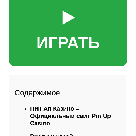
▶️
ИГРАТЬ
Содержимое
Пин Ап Казино –
Официальный сайт Pin Up
Casino