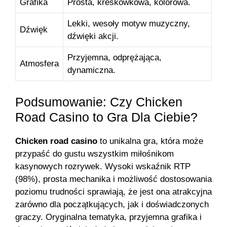
Grafika
Prosta, kreskówkowa, kolorowa.
Lekki, wesoły motyw muzyczny,
Dźwięk
dźwięki akcji.
Przyjemna, odprężająca,
Atmosfera
dynamiczna.
Podsumowanie: Czy Chicken
Road Casino to Gra Dla Ciebie?
Chicken road casino
to unikalna gra, która może
przypaść do gustu wszystkim miłośnikom
kasynowych rozrywek. Wysoki wskaźnik RTP
(98%), prosta mechanika i możliwość dostosowania
poziomu trudności sprawiają, że jest ona atrakcyjna
zarówno dla początkujących, jak i doświadczonych
graczy. Oryginalna tematyka, przyjemna grafika i