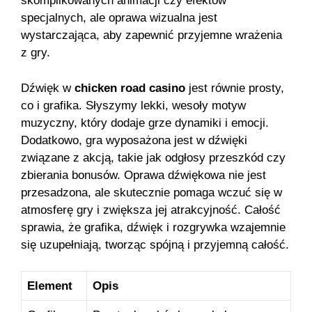
skomplikowanych animacji czy efektów
specjalnych, ale oprawa wizualna jest
wystarczająca, aby zapewnić przyjemne wrażenia
z gry.
Dźwięk w
chicken road casino
jest równie prosty,
co i grafika. Słyszymy lekki, wesoły motyw
muzyczny, który dodaje grze dynamiki i emocji.
Dodatkowo, gra wyposażona jest w dźwięki
związane z akcją, takie jak odgłosy przeszkód czy
zbierania bonusów. Oprawa dźwiękowa nie jest
przesadzona, ale skutecznie pomaga wczuć się w
atmosferę gry i zwiększa jej atrakcyjność. Całość
sprawia, że grafika, dźwięk i rozgrywka wzajemnie
się uzupełniają, tworząc spójną i przyjemną całość.
Element
Opis