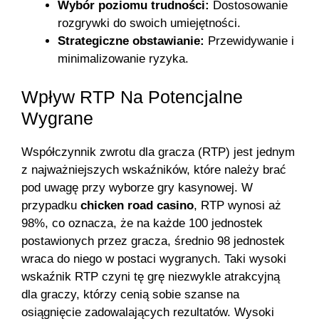
Wybór poziomu trudności:
Dostosowanie
rozgrywki do swoich umiejętności.
Strategiczne obstawianie:
Przewidywanie i
minimalizowanie ryzyka.
Wpływ RTP Na Potencjalne
Wygrane
Współczynnik zwrotu dla gracza (RTP) jest jednym
z najważniejszych wskaźników, które należy brać
pod uwagę przy wyborze gry kasynowej. W
przypadku
chicken road casino
, RTP wynosi aż
98%, co oznacza, że na każde 100 jednostek
postawionych przez gracza, średnio 98 jednostek
wraca do niego w postaci wygranych. Taki wysoki
wskaźnik RTP czyni tę grę niezwykle atrakcyjną
dla graczy, którzy cenią sobie szanse na
osiągnięcie zadowalających rezultatów. Wysoki