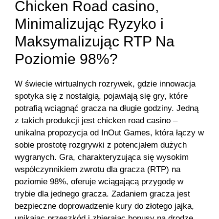
Chicken Road casino,
Minimalizując Ryzyko i
Maksymalizując RTP Na
Poziomie 98%?
W świecie wirtualnych rozrywek, gdzie innowacja
spotyka się z nostalgią, pojawiają się gry, które
potrafią wciągnąć gracza na długie godziny. Jedną
z takich produkcji jest
chicken road casino
–
unikalna propozycja od InOut Games, która łączy w
sobie prostotę rozgrywki z potencjałem dużych
wygranych. Gra, charakteryzująca się wysokim
współczynnikiem zwrotu dla gracza (RTP) na
poziomie 98%, oferuje wciągającą przygodę w
trybie dla jednego gracza. Zadaniem gracza jest
bezpieczne doprowadzenie kury do złotego jajka,
unikając przeszkód i zbierając bonusy na drodze.