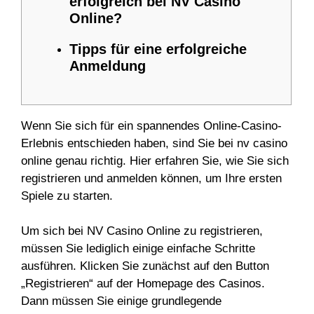
erfolgreich bei NV Casino
Online?
Tipps für eine erfolgreiche
Anmeldung
Wenn Sie sich für ein spannendes Online-Casino-
Erlebnis entschieden haben, sind Sie bei
nv casino
online
genau richtig. Hier erfahren Sie, wie Sie sich
registrieren und anmelden können, um Ihre ersten
Spiele zu starten.
Um sich bei NV Casino Online zu registrieren,
müssen Sie lediglich einige einfache Schritte
ausführen. Klicken Sie zunächst auf den Button
„Registrieren“ auf der Homepage des Casinos.
Dann müssen Sie einige grundlegende