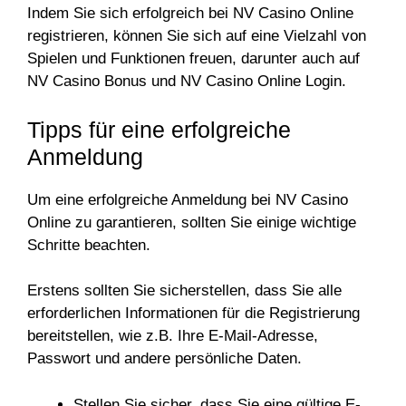
Indem Sie sich erfolgreich bei NV Casino Online
registrieren, können Sie sich auf eine Vielzahl von
Spielen und Funktionen freuen, darunter auch auf
NV Casino Bonus und NV Casino Online Login.
Tipps für eine erfolgreiche
Anmeldung
Um eine erfolgreiche Anmeldung bei NV Casino
Online zu garantieren, sollten Sie einige wichtige
Schritte beachten.
Erstens sollten Sie sicherstellen, dass Sie alle
erforderlichen Informationen für die Registrierung
bereitstellen, wie z.B. Ihre E-Mail-Adresse,
Passwort und andere persönliche Daten.
Stellen Sie sicher, dass Sie eine gültige E-