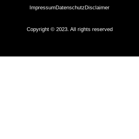
Impressum
Datenschutz
Disclaimer
Copyright © 2023. All rights reserved