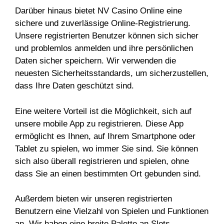
Darüber hinaus bietet NV Casino Online eine
sichere und zuverlässige Online-Registrierung.
Unsere registrierten Benutzer können sich sicher
und problemlos anmelden und ihre persönlichen
Daten sicher speichern. Wir verwenden die
neuesten Sicherheitsstandards, um sicherzustellen,
dass Ihre Daten geschützt sind.
Eine weitere Vorteil ist die Möglichkeit, sich auf
unsere mobile App zu registrieren. Diese App
ermöglicht es Ihnen, auf Ihrem Smartphone oder
Tablet zu spielen, wo immer Sie sind. Sie können
sich also überall registrieren und spielen, ohne
dass Sie an einen bestimmten Ort gebunden sind.
Außerdem bieten wir unseren registrierten
Benutzern eine Vielzahl von Spielen und Funktionen
an. Wir haben eine breite Palette an Slots,