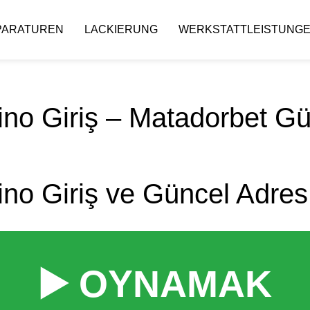
PARATUREN
LACKIERUNG
WERKSTATTLEISTUNG
no Giriş – Matadorbet Gü
o Giriş ve Güncel Adres B
▶️ OYNAMAK