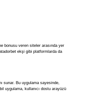
me bonusu veren siteler arasında yer
tadorbet ekşi gibi platformlarda da
anı sunar. Bu uygulama sayesinde,
obil uygulama, kullanıcı dostu arayüzü