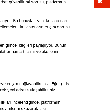
Bu
dorbet güvenilir mi sorusu, platformun
ıyor. Bu bonuslar, yeni kullanıcıların
ellemeleri, kullanıcıların erişim sorunu
en güncel bilgileri paylaşıyor. Bunun
atformun artılarını ve eksilerini
eye erişim sağlayabilirsiniz. Eğer giriş
ek yeni adrese ulaşabilirsiniz.
ıkları incelendiğinde, platformun
neyimlerini okuyarak bilgi