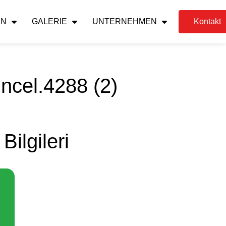
EN
GALERIE
UNTERNEHMEN
Kontakt
ncel.4288 (2)
ilgileri