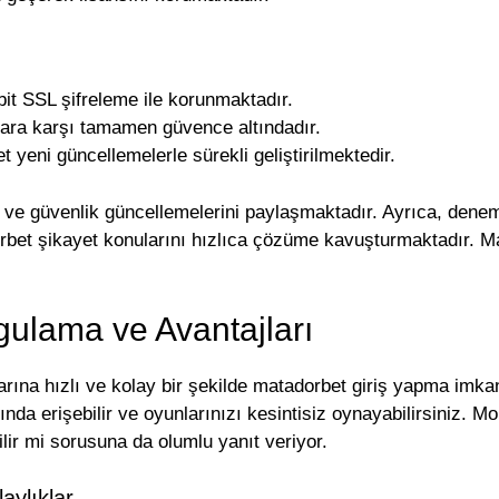
bit SSL şifreleme ile korunmaktadır.
slara karşı tamamen güvence altındadır.
t yeni güncellemelerle sürekli geliştirilmektedir.
s ve güvenlik güncellemelerini paylaşmaktadır. Ayrıca, dene
orbet şikayet konularını hızlıca çözüme kavuşturmaktadır. Ma
ulama ve Avantajları
arına hızlı ve kolay bir şekilde matadorbet giriş yapma imk
nda erişebilir ve oyunlarınızı kesintisiz oynayabilirsiniz. M
lir mi sorusuna da olumlu yanıt veriyor.
ylıklar