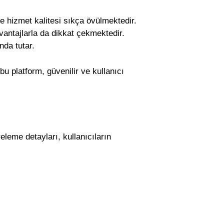
ve hizmet kalitesi sıkça övülmektedir.
antajlarla da dikkat çekmektedir.
nda tutar.
u platform, güvenilir ve kullanıcı
releme detayları, kullanıcıların