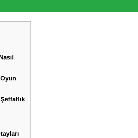
Nasıl
i Oyun
Şeffaflık
tayları