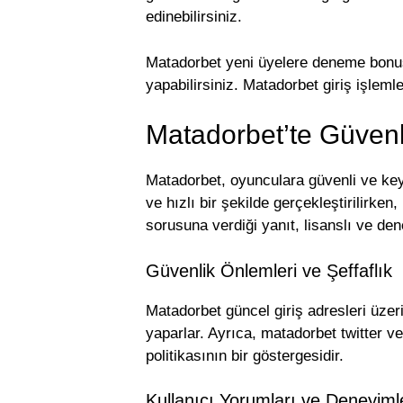
edinebilirsiniz.
Matadorbet yeni üyelere deneme bonusu 
yapabilirsiniz. Matadorbet giriş işleml
Matadorbet’te Güven
Matadorbet, oyunculara güvenli ve keyif
ve hızlı bir şekilde gerçekleştirilirke
sorusuna verdiği yanıt, lisanslı ve den
Güvenlik Önlemleri ve Şeffaflık
Matadorbet güncel giriş adresleri üzer
yaparlar. Ayrıca, matadorbet twitter v
politikasının bir göstergesidir.
Kullanıcı Yorumları ve Deneyiml