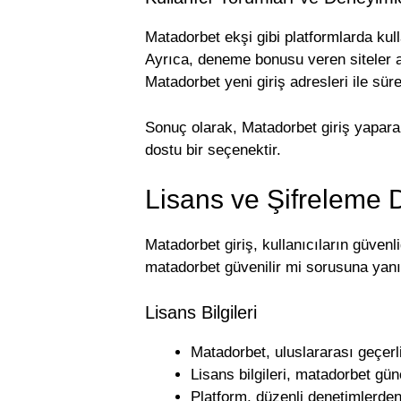
Matadorbet ekşi gibi platformlarda kull
Ayrıca, deneme bonusu veren siteler a
Matadorbet yeni giriş adresleri ile sür
Sonuç olarak, Matadorbet giriş yaparak
dostu bir seçenektir.
Lisans ve Şifreleme D
Matadorbet giriş, kullanıcıların güvenli
matadorbet güvenilir mi sorusuna yanıt 
Lisans Bilgileri
Matadorbet, uluslararası geçerlil
Lisans bilgileri, matadorbet günc
Platform, düzenli denetimlerden