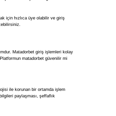
için hızlıca üye olabilir ve giriş
bilirsiniz.
rmdur. Matadorbet giriş işlemleri kolay
r. Platformun matadorbet güvenilir mi
ojisi ile korunan bir ortamda işlem
lgileri paylaşması, şeffaflık