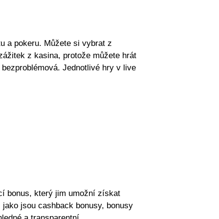
tu a pokeru. Můžete si vybrat z
 zážitek z kasina, protože můžete hrát
a bezproblémová. Jednotlivé hry v live
cí bonus, který jim umožní získat
í, jako jsou cashback bonusy, bonusy
hledné a transparentní.