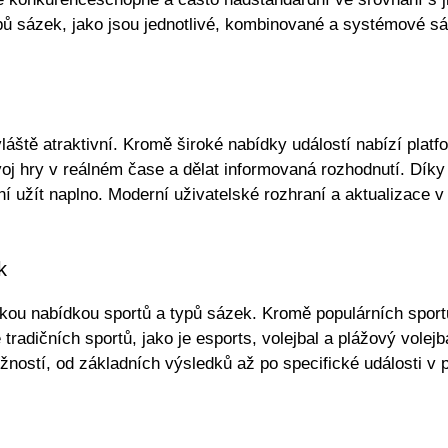
pů sázek, jako jsou jednotlivé, kombinované a systémové sá
láště atraktivní. Kromě široké nabídky událostí nabízí plat
j hry v reálném čase a dělat informovaná rozhodnutí. Díky 
í užít naplno. Moderní uživatelské rozhraní a aktualizace v
k
u nabídkou sportů a typů sázek. Kromě populárních sportů, 
tradičních sportů, jako je esports, volejbal a plážový volej
žností, od základních výsledků až po specifické události v