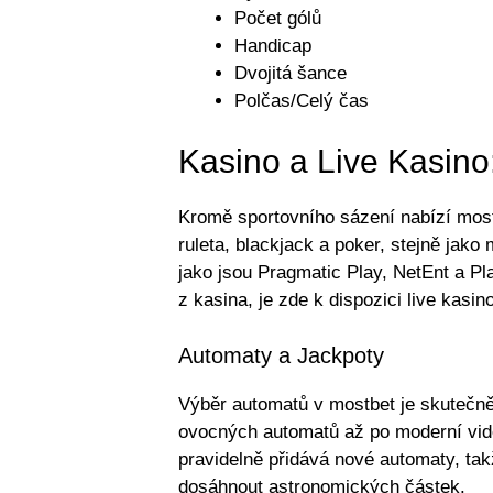
Počet gólů
Handicap
Dvojitá šance
Polčas/Celý čas
Kasino a Live Kasin
Kromě sportovního sázení nabízí most
ruleta, blackjack a poker, stejně jako
jako jsou Pragmatic Play, NetEnt a Pla
z kasina, je zde k dispozici live kasin
Automaty a Jackpoty
Výběr automatů v mostbet je skutečně
ovocných automatů až po moderní vide
pravidelně přidává nové automaty, tak
dosáhnout astronomických částek.