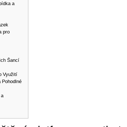
bídka a
ázek
a pro
ich Šancí
 Využití
a Pohodlné
 a