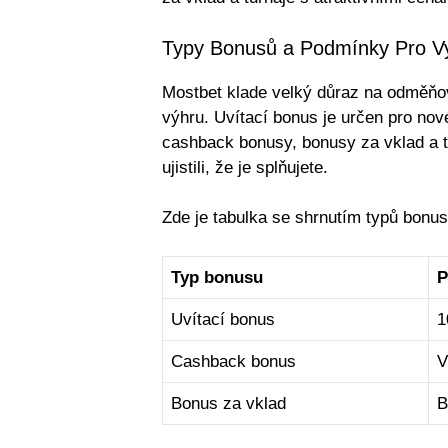
Typy Bonusů a Podmínky Pro Vy
Mostbet klade velký důraz na odměňov
výhru. Uvítací bonus je určen pro no
cashback bonusy, bonusy za vklad a tu
ujistili, že je splňujete.
Zde je tabulka se shrnutím typů bonus
Typ bonusu
P
Uvítací bonus
1
Cashback bonus
V
Bonus za vklad
B