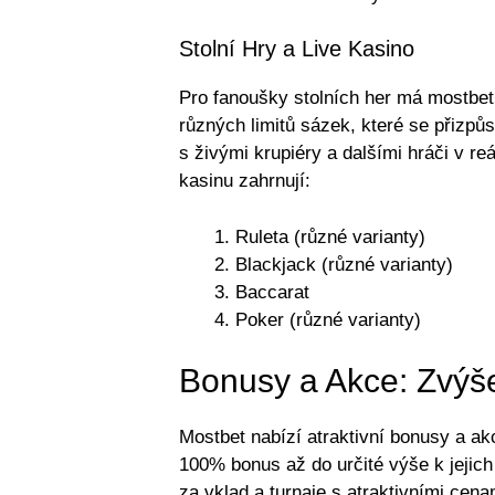
Stolní Hry a Live Kasino
Pro fanoušky stolních her má mostbet 
různých limitů sázek, které se přizpůs
s živými krupiéry a dalšími hráči v re
kasinu zahrnují:
Ruleta (různé varianty)
Blackjack (různé varianty)
Baccarat
Poker (různé varianty)
Bonusy a Akce: Zvýš
Mostbet nabízí atraktivní bonusy a ak
100% bonus až do určité výše k jejich
za vklad a turnaje s atraktivními cen