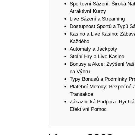
Sportovní Sázení: Široká Na
Atraktivní Kurzy
Live Sázení a Streaming
Dostupnost Sportů a Typů S
Kasino a Live Kasino: Zábav
Každého
Automaty a Jackpoty
Stolní Hry a Live Kasino
Bonusy a Akce: Zvýšení Vaš
na Výhru
Typy Bonusů a Podmínky Pro
Platební Metody: Bezpečné 
Transakce
Zákaznická Podpora: Rychlá
Efektivní Pomoc