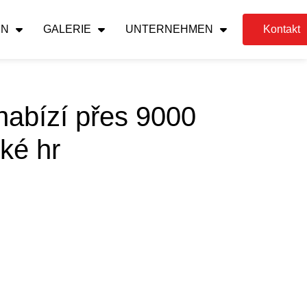
EN
GALERIE
UNTERNEHMEN
Kontakt
nabízí přes 9000
ké hr