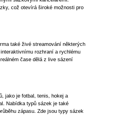
zky, což otevírá široké možnosti pro
forma také živé streamování některých
interaktivnímu rozhraní a rychlému
 reálném čase dělá z live sázení
jako je fotbal, tenis, hokej a
bal. Nabídka typů sázek je také
 průběhu zápasu. Zde jsou typy sázek