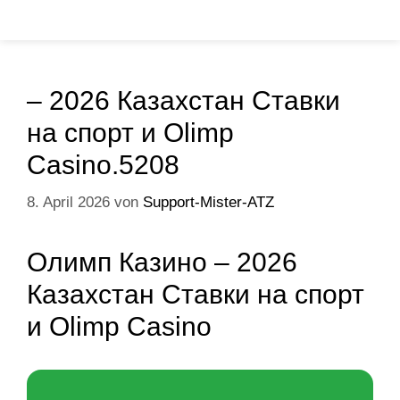
– 2026 Казахстан Ставки
на спорт и Olimp
Casino.5208
8. April 2026
von
Support-Mister-ATZ
Олимп Казино – 2026
Казахстан Ставки на спорт
и Olimp Casino