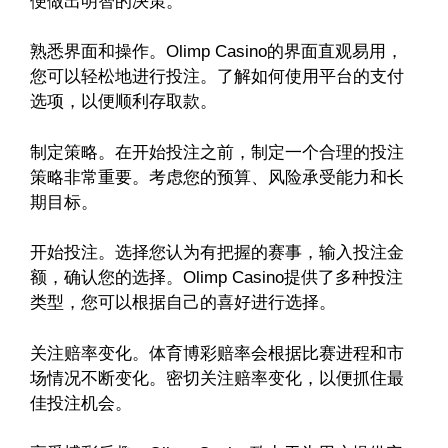
便做出明智的决策。
熟悉界面和操作。Olimp Casino的界面直观易用，
您可以轻松地进行投注。了解如何使用平台的支付
选项，以便顺利存取款。
制定策略。在开始投注之前，制定一个合理的投注
策略非常重要。考虑您的预算、风险承受能力和长
期目标。
开始投注。选择您认为有把握的赛事，输入投注金
额，确认您的选择。Olimp Casino提供了多种投注
类型，您可以根据自己的喜好进行选择。
关注赔率变化。体育博彩赔率会根据比赛进程和市
场情况不断变化。密切关注赔率变化，以便抓住最
佳投注机会。