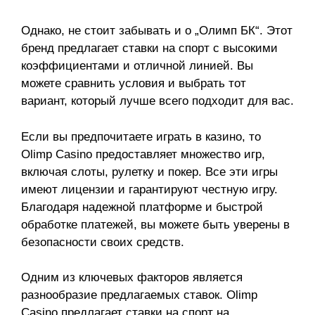
Однако, не стоит забывать и о „Олимп БК“. Этот
бренд предлагает ставки на спорт с высокими
коэффициентами и отличной линией. Вы
можете сравнить условия и выбрать тот
вариант, который лучше всего подходит для вас.
Если вы предпочитаете играть в казино, то
Olimp Casino предоставляет множество игр,
включая слоты, рулетку и покер. Все эти игры
имеют лицензии и гарантируют честную игру.
Благодаря надежной платформе и быстрой
обработке платежей, вы можете быть уверены в
безопасности своих средств.
Одним из ключевых факторов является
разнообразие предлагаемых ставок. Olimp
Casino предлагает ставки на спорт на