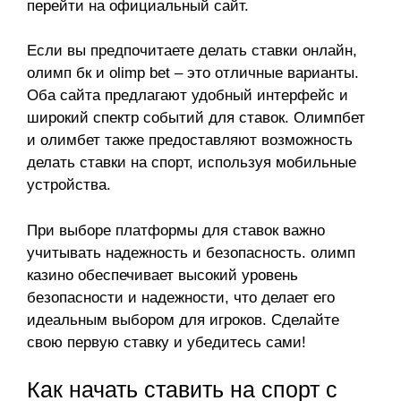
перейти на официальный сайт.
Если вы предпочитаете делать ставки онлайн,
олимп бк и olimp bet – это отличные варианты.
Оба сайта предлагают удобный интерфейс и
широкий спектр событий для ставок. Олимпбет
и олимбет также предоставляют возможность
делать ставки на спорт, используя мобильные
устройства.
При выборе платформы для ставок важно
учитывать надежность и безопасность.
олимп
казино
обеспечивает высокий уровень
безопасности и надежности, что делает его
идеальным выбором для игроков. Сделайте
свою первую ставку и убедитесь сами!
Как начать ставить на спорт с