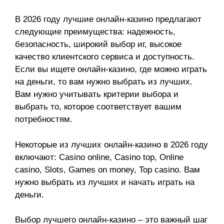
В 2026 году лучшие онлайн-казино предлагают
следующие преимущества: надежность,
безопасность, широкий выбор иг, высокое
качество клиентского сервиса и доступность.
Если вы ищете онлайн-казино, где можно играть
на деньги, то вам нужно выбрать из лучших.
Вам нужно учитывать критерии выбора и
выбрать то, которое соответствует вашим
потребностям.
Некоторые из лучших онлайн-казино в 2026 году
включают: Casino online, Casino top, Online
casino, Slots, Games on money, Top casino. Вам
нужно выбрать из лучших и начать играть на
деньги.
Выбор лучшего онлайн-казино – это важный шаг