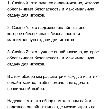
1. Casino X: это лучшее онлайн-казино, которое
обеспечивает безопасность и максимальную
отдачу для игроков.
2. Casino Y: это надежное онлайн-казино,
которое обеспечивает безопасность и
максимальную отдачу для игроков.
3. Casino Z: это лучшее онлайн-казино, которое
обеспечивает безопасность и максимальную
отдачу для игроков.
В этом обзоре мы рассмотрим каждый из этих
онлайн-казино, чтобы помочь вам сделать
правильный выбор.
Надеюсь, что это обзор поможет вам найти
надежное онлайн-казино, где можно играть на