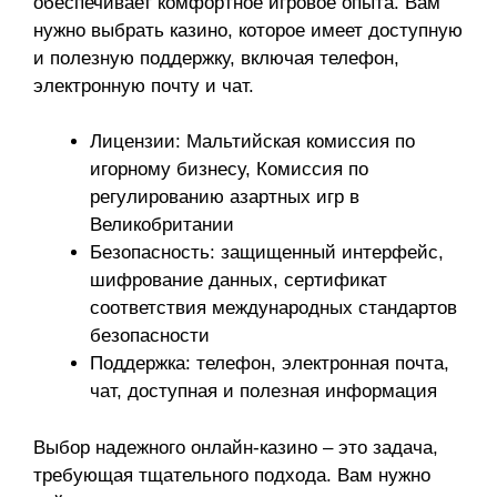
обеспечивает комфортное игровое опыта. Вам
нужно выбрать казино, которое имеет доступную
и полезную поддержку, включая телефон,
электронную почту и чат.
Лицензии: Мальтийская комиссия по
игорному бизнесу, Комиссия по
регулированию азартных игр в
Великобритании
Безопасность: защищенный интерфейс,
шифрование данных, сертификат
соответствия международных стандартов
безопасности
Поддержка: телефон, электронная почта,
чат, доступная и полезная информация
Выбор надежного онлайн-казино – это задача,
требующая тщательного подхода. Вам нужно