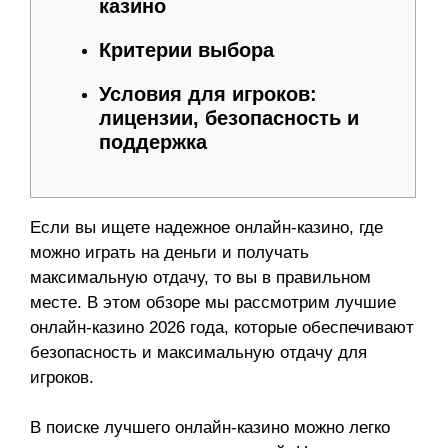
казино
Критерии выбора
Условия для игроков:
лицензии, безопасность и
поддержка
Если вы ищете надежное онлайн-казино, где
можно играть на деньги и получать
максимальную отдачу, то вы в правильном
месте. В этом обзоре мы рассмотрим лучшие
онлайн-казино 2026 года, которые обеспечивают
безопасность и максимальную отдачу для
игроков.
В поиске лучшего онлайн-казино можно легко