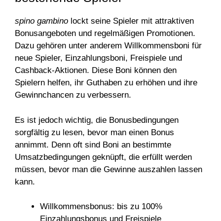
spino gambino
lockt seine Spieler mit attraktiven
Bonusangeboten und regelmäßigen Promotionen.
Dazu gehören unter anderem Willkommensboni für
neue Spieler, Einzahlungsboni, Freispiele und
Cashback-Aktionen. Diese Boni können den
Spielern helfen, ihr Guthaben zu erhöhen und ihre
Gewinnchancen zu verbessern.
Es ist jedoch wichtig, die Bonusbedingungen
sorgfältig zu lesen, bevor man einen Bonus
annimmt. Denn oft sind Boni an bestimmte
Umsatzbedingungen geknüpft, die erfüllt werden
müssen, bevor man die Gewinne auszahlen lassen
kann.
Willkommensbonus: bis zu 100%
Einzahlungsbonus und Freispiele