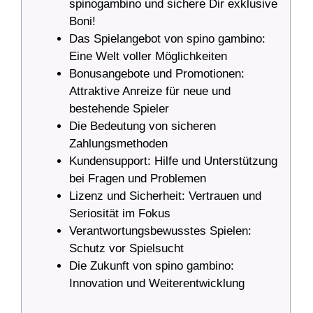
spinogambino und sichere Dir exklusive
Boni!
Das Spielangebot von spino gambino:
Eine Welt voller Möglichkeiten
Bonusangebote und Promotionen:
Attraktive Anreize für neue und
bestehende Spieler
Die Bedeutung von sicheren
Zahlungsmethoden
Kundensupport: Hilfe und Unterstützung
bei Fragen und Problemen
Lizenz und Sicherheit: Vertrauen und
Seriosität im Fokus
Verantwortungsbewusstes Spielen:
Schutz vor Spielsucht
Die Zukunft von spino gambino:
Innovation und Weiterentwicklung