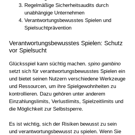
Regelmäßige Sicherheitsaudits durch
unabhängige Unternehmen
Verantwortungsbewusstes Spielen und
Spielsuchtprävention
Verantwortungsbewusstes Spielen: Schutz
vor Spielsucht
Glücksspiel kann süchtig machen.
spino gambino
setzt sich für verantwortungsbewusstes Spielen ein
und bietet seinen Nutzern verschiedene Werkzeuge
und Ressourcen, um ihre Spielgewohnheiten zu
kontrollieren. Dazu gehören unter anderem
Einzahlungslimits, Verlustlimits, Spielzeitlimits und
die Möglichkeit zur Selbstsperre.
Es ist wichtig, sich der Risiken bewusst zu sein
und verantwortungsbewusst zu spielen. Wenn Sie