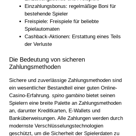
Einzahlungsbonus: regelmäßige Boni für
bestehende Spieler
Freispiele: Freispiele für beliebte
Spielautomaten
Cashback-Aktionen: Erstattung eines Teils
der Verluste
Die Bedeutung von sicheren
Zahlungsmethoden
Sichere und zuverlässige Zahlungsmethoden sind
ein wesentlicher Bestandteil einer guten Online-
Casino-Erfahrung.
spino gambino
bietet seinen
Spielern eine breite Palette an Zahlungsmethoden
an, darunter Kreditkarten, E-Wallets und
Banküberweisungen. Alle Zahlungen werden durch
modernste Verschlüsselungstechnologien
geschützt, um die Sicherheit der Spielerdaten zu