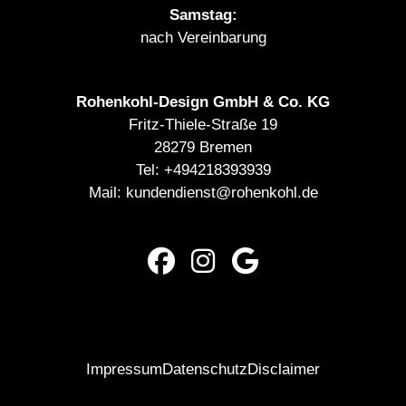
Samstag:
nach Vereinbarung
Rohenkohl-Design GmbH & Co. KG
Fritz-Thiele-Straße 19
28279 Bremen
Tel:
+494218393939
Mail:
kundendienst@rohenkohl.de
Impressum
Datenschutz
Disclaimer