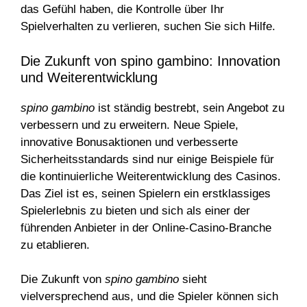
das Gefühl haben, die Kontrolle über Ihr
Spielverhalten zu verlieren, suchen Sie sich Hilfe.
Die Zukunft von spino gambino: Innovation
und Weiterentwicklung
spino gambino
ist ständig bestrebt, sein Angebot zu
verbessern und zu erweitern. Neue Spiele,
innovative Bonusaktionen und verbesserte
Sicherheitsstandards sind nur einige Beispiele für
die kontinuierliche Weiterentwicklung des Casinos.
Das Ziel ist es, seinen Spielern ein erstklassiges
Spielerlebnis zu bieten und sich als einer der
führenden Anbieter in der Online-Casino-Branche
zu etablieren.
Die Zukunft von
spino gambino
sieht
vielversprechend aus, und die Spieler können sich