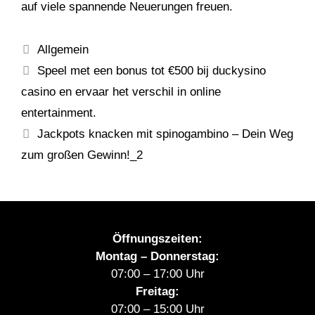
auf viele spannende Neuerungen freuen.
Allgemein
Speel met een bonus tot €500 bij duckysino
casino en ervaar het verschil in online
entertainment.
Jackpots knacken mit spinogambino – Dein Weg
zum großen Gewinn!_2
Öffnungszeiten:
Montag – Donnerstag:
07:00 – 17:00 Uhr
Freitag:
07:00 – 15:00 Uhr