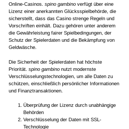
Online-Casinos.
spino gambino
verfügt über eine
Lizenz einer anerkannten Glücksspielbehörde, die
sicherstellt, dass das Casino strenge Regeln und
Vorschriften einhält. Dazu gehören unter anderem
die Gewährleistung fairer Spielbedingungen, der
Schutz der Spielerdaten und die Bekämpfung von
Geldwäsche.
Die Sicherheit der Spielerdaten hat höchste
Priorität.
spino gambino
nutzt modernste
Verschlüsselungstechnologien, um alle Daten zu
schützen, einschließlich persönlicher Informationen
und Finanztransaktionen.
Überprüfung der Lizenz durch unabhängige
Behörden
Verschlüsselung der Daten mit SSL-
Technologie