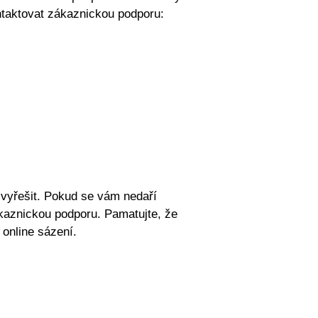
ntaktovat zákaznickou podporu:
 vyřešit. Pokud se vám nedaří
zákaznickou podporu. Pamatujte, že
 online sázení.