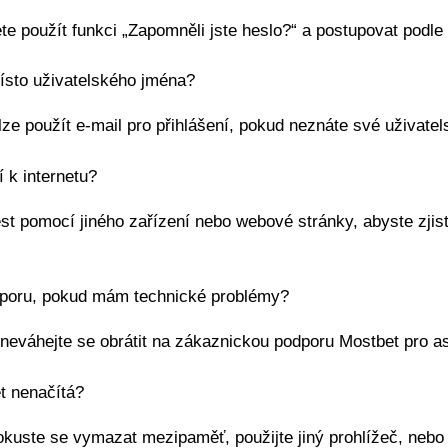
e použít funkci „Zapomněli jste heslo?“ a postupovat podle
místo uživatelského jména?
lze použít e-mail pro přihlášení, pokud neznáte své uživate
 k internetu?
vést pomocí jiného zařízení nebo webové stránky, abyste zjis
dporu, pokud mám technické problémy?
neváhejte se obrátit na zákaznickou podporu Mostbet pro as
t nenačítá?
kuste se vymazat mezipaměť, použijte jiný prohlížeč, nebo 