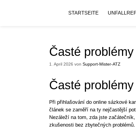
STARTSEITE
UNFALLRE
Časté problémy p
1. April 2026
von
Support-Mister-ATZ
Časté problémy p
Při přihlašování do online sázkové kan
článek se zaměří na ty nejčastější potí
Nezáleží na tom, zda jste začátečník
zkušenosti bez zbytečných problémů.