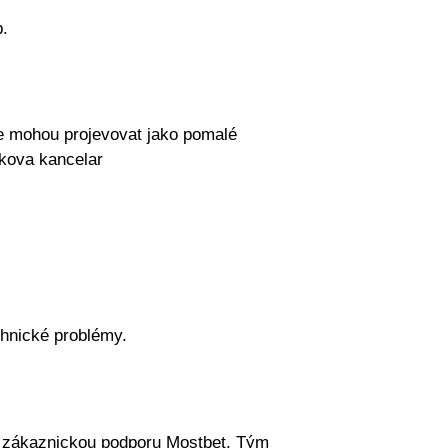
b.
e mohou projevovat jako pomalé
kova kancelar
chnické problémy.
na zákaznickou podporu Mostbet. Tým