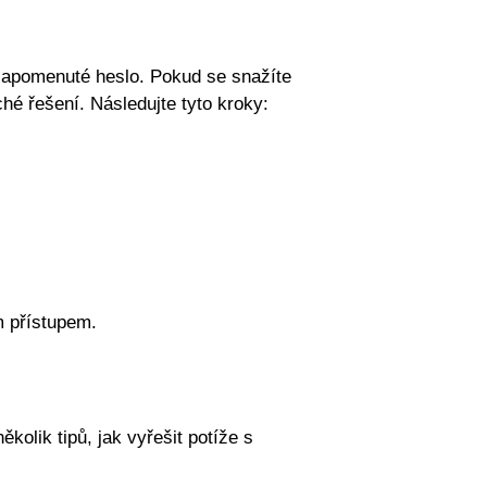
e zapomenuté heslo. Pokud se snažíte
hé řešení. Následujte tyto kroky:
m přístupem.
kolik tipů, jak vyřešit potíže s