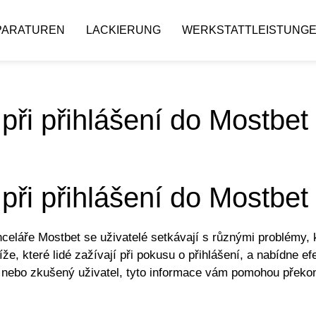
PARATUREN
LACKIERUNG
WERKSTATTLEISTUNG
ři přihlášení do Mostbet 
ři přihlášení do Mostbet 
celáře Mostbet se uživatelé setkávají s různými problémy, k
že, které lidé zažívají při pokusu o přihlášení, a nabídne ef
, nebo zkušený uživatel, tyto informace vám pomohou překon