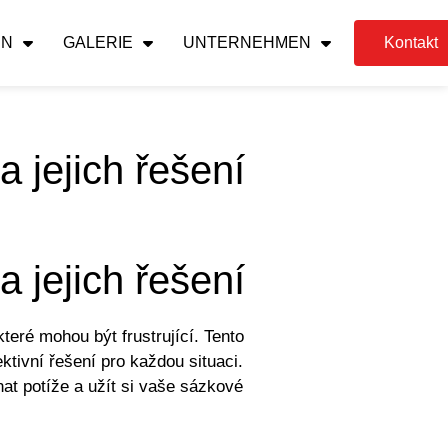
EN
GALERIE
UNTERNEHMEN
Kontakt
a jejich řešení
a jejich řešení
teré mohou být frustrující. Tento
ektivní řešení pro každou situaci.
at potíže a užít si vaše sázkové