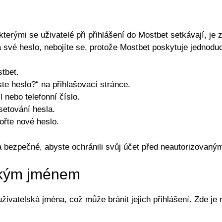
terými se uživatelé při přihlášení do Mostbet setkávají, j
 své heslo, nebojíte se, protože Mostbet poskytuje jednoduc
tbet.
te heslo?“ na přihlašovací stránce.
 nebo telefonní číslo.
setování hesla.
ořte nové heslo.
 a bezpečné, abyste ochránili svůj účet před neautorizovaný
ským jménem
ivatelská jména, což může bránit jejich přihlášení. Zde je ně