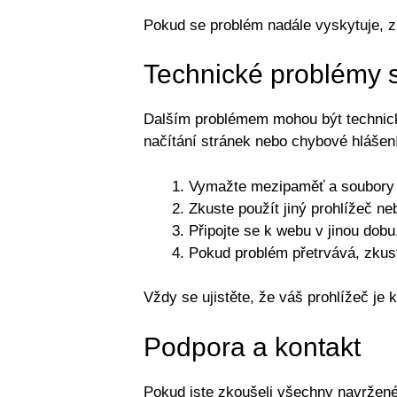
Pokud se problém nadále vyskytuje, z
Technické problémy 
Dalším problémem mohou být technick
načítání stránek nebo chybové hlášení.
Vymažte mezipaměť a soubory 
Zkuste použít jiný prohlížeč ne
Připojte se k webu v jinou dobu
Pokud problém přetrvává, zkust
Vždy se ujistěte, že váš prohlížeč je
Podpora a kontakt
Pokud jste zkoušeli všechny navržené