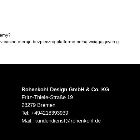
reamy?
nv casino oferuje bezpieczną platformę pełną wciągających g
Rohenkohl-Design GmbH & Co. KG
Fritz-Thiele-Straße 19
28279 Bremen
Tel:
+494218393939
Mail:
kundendienst@rohenkohl.de