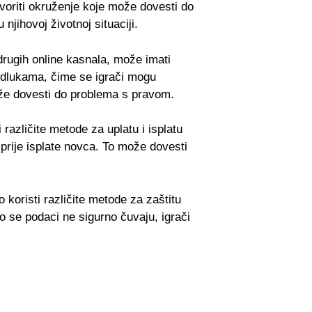
tvoriti okruženje koje može dovesti do
njihovoj životnoj situaciji.
drugih online kasnala, može imati
 odlukama, čime se igrači mogu
može dovesti do problema s pravom.
 različite metode za uplatu i isplatu
 prije isplate novca. To može dovesti
o koristi različite metode za zaštitu
ko se podaci ne sigurno čuvaju, igrači