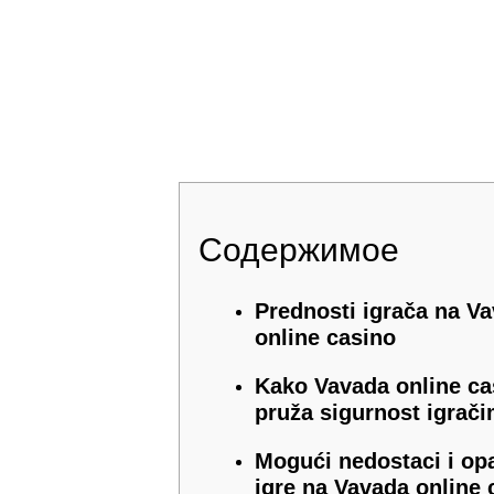
Содержимое
Prednosti igrača na V
online casino
Kako Vavada online ca
pruža sigurnost igrač
Mogući nedostaci i op
igre na Vavada online 