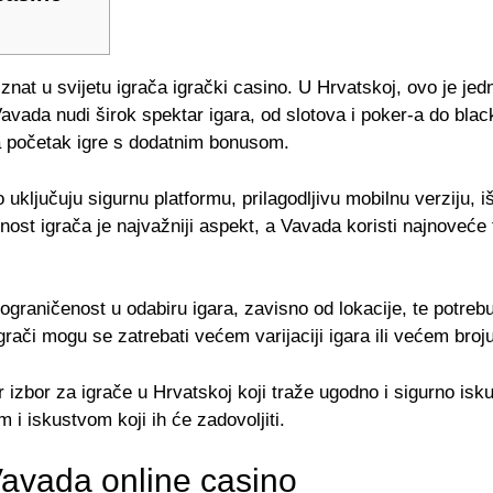
znat u svijetu igrača igrački casino. U Hrvatskoj, ovo je jedn
Vavada nudi širok spektar igara, od slotova i poker-a do blac
a početak igre s dodatnim bonusom.
ključuju sigurnu platformu, prilagodljivu mobilnu verziju, išči
rnost igrača je najvažniji aspekt, a Vavada koristi najnoveće 
raničenost u odabiru igara, zavisno od lokacije, te potrebu
 igrači mogu se zatrebati većem varijaciji igara ili većem bro
 izbor za igrače u Hrvatskoj koji traže ugodno i sigurno is
i iskustvom koji ih će zadovoljiti.
Vavada online casino