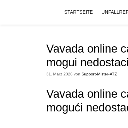
STARTSEITE
UNFALLRE
Vavada online ca
mogui nedostac
31. März 2026
von
Support-Mister-ATZ
Vavada online ca
mogući nedosta