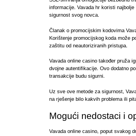
informacije. Vavada hr koristi najbolje
sigurnost svog novca.
Članak o promocijskim kodovima Vavada
Korištenje promocijskog koda može pom
zaštitu od neautoriziranih pristupa.
Vavada online casino također pruža igr
dvojne autentifikacije. Ovo dodatno po
transakcije budu sigurni.
Uz sve ove metode za sigurnost, Vavad
na rješenje bilo kakvih problema ili pi
Mogući nedostaci i o
Vavada online casino, poput svakog dr