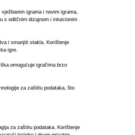
 s vježbanim igrama i novim igrama,
u s odličnim dizajnom i intuicionim
a i smanjiti stakla. Korištenje
ka igre.
odrška omogućuje igračima brzo
hnologije za zaštitu podataka, što
gija za zaštitu podataka. Korištenje
uvajući lozinke i druge privatne