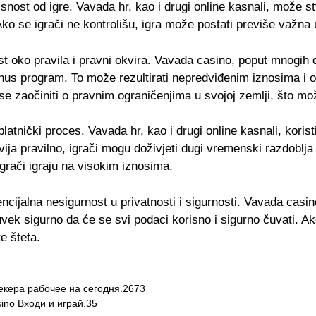
isnost od igre. Vavada hr, kao i drugi online kasnali, može s
ko se igrači ne kontrolišu, igra može postati previše važna u 
st oko pravila i pravni okvira. Vavada casino, poput mnogih 
bonus program. To može rezultirati nepredviđenim iznosima i
 se zaočiniti o pravnim ograničenjima u svojoj zemlji, što 
latnički proces. Vavada hr, kao i drugi online kasnali, koristi
ija pravilno, igrači mogu doživjeti dugi vremenski razdoblja
grači igraju na visokim iznosima.
encijalna nesigurnost u privatnosti i sigurnosti. Vavada casin
je uvek sigurno da će se svi podaci korisno i sigurno čuvati. A
te šteta.
екера рабочее на сегодня.2673
ino Входи и играй.35