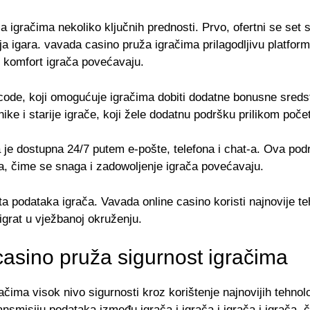
 igračima nekoliko ključnih prednosti. Prvo, ofertni se set
ja igara.
vavada casino
pruža igračima prilagodljivu platform
 komfort igrača povećavaju.
ode, koji omogućuje igračima dobiti dodatne bonusne sredstv
ke i starije igrače, koji žele dodatnu podršku prilikom počet
a je dostupna 24/7 putem e-pošte, telefona i chat-a. Ova p
ja, čime se snaga i zadowoljenje igrača povećavaju.
ta podataka igrača. Vavada online casino koristi najnovije te
igrat u vježbanoj okruženju.
asino pruža sigurnost igračima
čima visok nivo sigurnosti kroz korištenje najnovijih tehnolo
smisiju podataka između igrača i igrača i igrača i igrača, č