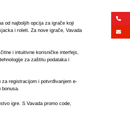
Bu
a od najboljih opcija za igrače koji
kjacka i roleti. Za nove igrače, Vavada
Bu
tne i intuitivne korisničke interfejs,
tehnologije za zaštitu podataka i
 za registracijom i potvrđivanjem e-
ju bonusa.
kustvo igre. S Vavada promo code,