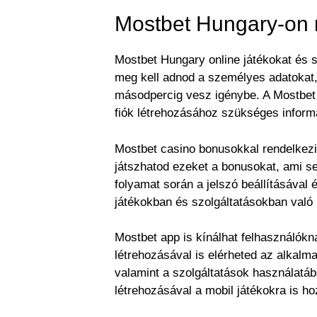
Mostbet Hungary-on r
Mostbet Hungary online játékokat és s
meg kell adnod a személyes adatokat,
másodpercig vesz igénybe. A Mostbet r
fiók létrehozásához szükséges inform
Mostbet casino bonusokkal rendelkezik
játszhatod ezeket a bonusokat, ami se
folyamat során a jelszó beállításával
játékokban és szolgáltatásokban való 
Mostbet app is kínálhat felhasználókna
létrehozásával is elérheted az alkalm
valamint a szolgáltatások használatába
létrehozásával a mobil játékokra is ho