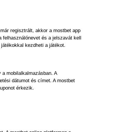
 már regisztrált, akkor a mostbet app
 felhasználónevet és a jelszavát kell
játékokkal kezdheti a játékot.
y a mobilalkalmazásban. A
letési dátumot és címet. A mostbet
kuponot érkezik.