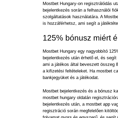
Mostbet Hungary-on regisztrálódás utá
bejelentkezés során a felhasználói fi
szolgáltatások használatára. A Mostbe
is hozzáférhetsz, ami segít a játéktét
125% bónusz miért 
Mostbet Hungary egy nagyobbító 125% b
bejelentkezés után érhető el, és segít
ami a játékos által beveszett összeg 8
a kifizetési feltételeket. Ha mostbet 
bankjegyüket és a játékodat.
Mostbet bejelentkezés és a bónusz kap
mostbet hungary oldalán regisztrációra
bejelentkezés után, a mostbet app vag
regisztráció során megfelelően kitöltö
folyamat gyors és egyszerű, és segít 