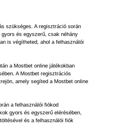
dás szükséges. A regisztráció során
t gyors és egyszerű, csak néhány
 is végítheted, ahol a felhasználói
után a Mostbet online játékokban
sében. A Mostbet regisztrációs
trejön, amely segíted a Mostbet online
rán a felhasználói fiókod
tékok gyors és egyszerű elérésében,
öltésével és a felhasználói fiók