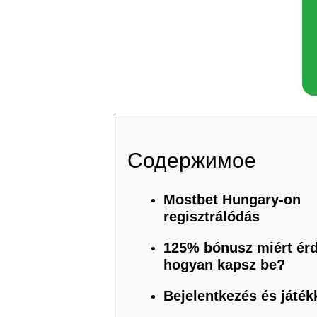
Содержимое
Mostbet Hungary-on
regisztrálódás
125% bónusz miért ér
hogyan kapsz be?
Bejelentkezés és játék