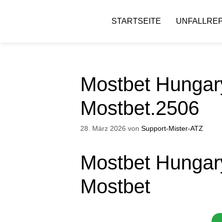
STARTSEITE
UNFALLRE
Mostbet Hungary
Mostbet.2506
28. März 2026
von
Support-Mister-ATZ
Mostbet Hungar
Mostbet