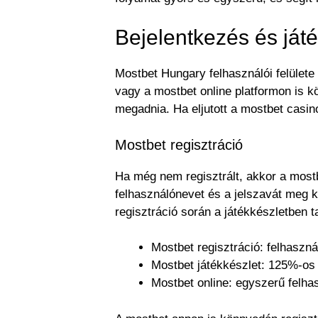
Bejelentkezés és ját
Mostbet Hungary felhasználói felülete 
vagy a mostbet online platformon is k
megadnia. Ha eljutott a mostbet casin
Mostbet regisztráció
Ha még nem regisztrált, akkor a most
felhasználónevet és a jelszavát meg k
regisztráció során a játékkészletben 
Mostbet regisztráció: felhaszn
Mostbet játékkészlet: 125%-os
Mostbet online: egyszerű felhas