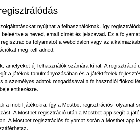
egisztrálódás
zolgáltatásokat nyújthat a felhasználóknak, így regisztráló
 beleértve a neved, email címét és jelszavad. Ez a folyama
egisztrációs folyamatot a weboldalon vagy az alkalmazásban
ációkat meg kell adnod.
, amelyeket új felhasználók számára kínál. A regisztráció 
gít a játékok tanulmányozásában és a játéktételek fejleszté
 és a személyes adatok megadásával a felhasználói fiókod lé
bejelentkezésre.
k a mobil játékokra, így a Mostbet regisztrációs folyamat so
azást. A Mostbet regisztráció után a Mostbet app segít a já
n. A Mostbet regisztrációs folyamat során a Mostbet app let
zzáférhetsz.