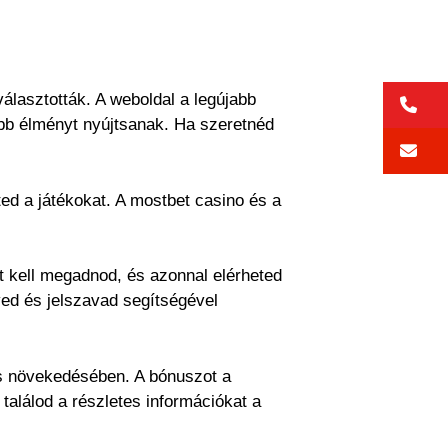
álasztották. A weboldal a legújabb
Bu
obb élményt nyújtsanak. Ha szeretnéd
Bu
ed a játékokat. A mostbet casino és a
t kell megadnod, és azonnal elérheted
ved és jelszavad segítségével
s növekedésében. A bónuszot a
találod a részletes információkat a