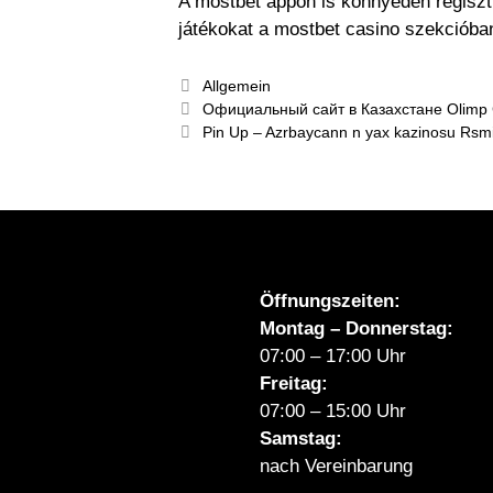
A mostbet appon is könnyedén regisztrá
játékokat a mostbet casino szekcióban
Allgemein
Официальный сайт в Казахстане Olimp 
Pin Up – Azrbaycann n yax kazinosu Rsmi
Öffnungszeiten:
Montag – Donnerstag:
07:00 – 17:00 Uhr
Freitag:
07:00 – 15:00 Uhr
Samstag:
nach Vereinbarung