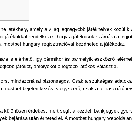
ne játékhely, amely a világ legnagyobb játékhelyek közül kiv
bb játékokkal rendelkezik, hogy a játékosok számára a legj
, mostbet hungary regisztrációval kezdheted a játékodat.
ra is elérhető, így bármikor és bármelyik eszközről elérhet
egtöbb játékot, amelyeket a legtöbb játékos választja.
yors, mindazonáltal biztonságos. Csak a szükséges adatoka
r a mostbet bejelentkezés is egyszerű, csak a felhasználóne
a különösen érdekes, mert segít a kezdeti bankjegyek gyor
gyek bejárása után érheted el. A mostbet hungary weboldalán 