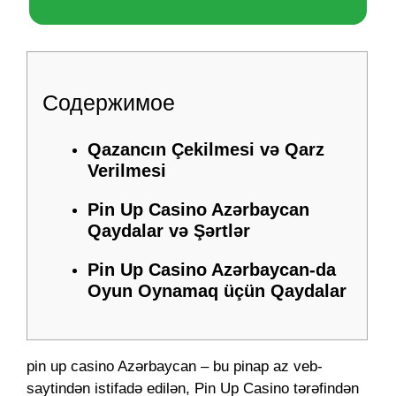
Содержимое
Qazancın Çekilmesi və Qarz
Verilmesi
Pin Up Casino Azərbaycan
Qaydalar və Şərtlər
Pin Up Casino Azərbaycan-da
Oyun Oynamaq üçün Qaydalar
pin up casino
Azərbaycan – bu pinap az veb-
saytindən istifadə edilən, Pin Up Casino tərəfindən