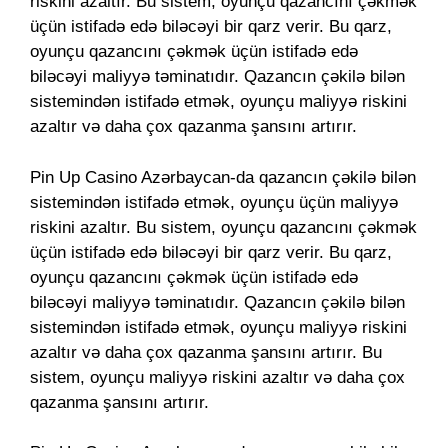
riskini azaltır. Bu sistem, oyunçu qazancını çəkmək
üçün istifadə edə biləcəyi bir qarz verir. Bu qarz,
oyunçu qazancını çəkmək üçün istifadə edə
biləcəyi maliyyə təminatıdır. Qazancın çəkilə bilən
sistemindən istifadə etmək, oyunçu maliyyə riskini
azaltır və daha çox qazanma şansını artırır.
Pin Up Casino Azərbaycan-da qazancın çəkilə bilən
sistemindən istifadə etmək, oyunçu üçün maliyyə
riskini azaltır. Bu sistem, oyunçu qazancını çəkmək
üçün istifadə edə biləcəyi bir qarz verir. Bu qarz,
oyunçu qazancını çəkmək üçün istifadə edə
biləcəyi maliyyə təminatıdır. Qazancın çəkilə bilən
sistemindən istifadə etmək, oyunçu maliyyə riskini
azaltır və daha çox qazanma şansını artırır. Bu
sistem, oyunçu maliyyə riskini azaltır və daha çox
qazanma şansını artırır.