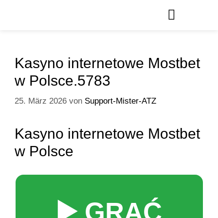
Kasyno internetowe Mostbet
w Polsce.5783
25. März 2026
von
Support-Mister-ATZ
Kasyno internetowe Mostbet
w Polsce
▶️ GRAĆ