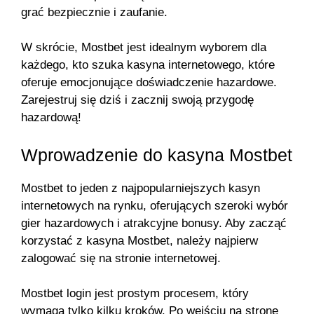
grać bezpiecznie i zaufanie.
W skrócie, Mostbet jest idealnym wyborem dla
każdego, kto szuka kasyna internetowego, które
oferuje emocjonujące doświadczenie hazardowe.
Zarejestruj się dziś i zacznij swoją przygodę
hazardową!
Wprowadzenie do kasyna Mostbet
Mostbet to jeden z najpopularniejszych kasyn
internetowych na rynku, oferujących szeroki wybór
gier hazardowych i atrakcyjne bonusy. Aby zacząć
korzystać z kasyna Mostbet, należy najpierw
zalogować się na stronie internetowej.
Mostbet login jest prostym procesem, który
wymaga tylko kilku kroków. Po wejściu na stronę