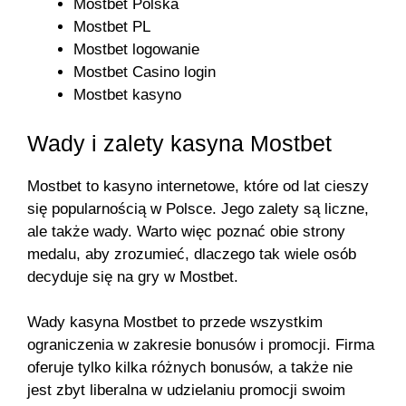
Mostbet Polska
Mostbet PL
Mostbet logowanie
Mostbet Casino login
Mostbet kasyno
Wady i zalety kasyna Mostbet
Mostbet to kasyno internetowe, które od lat cieszy
się popularnością w Polsce. Jego zalety są liczne,
ale także wady. Warto więc poznać obie strony
medalu, aby zrozumieć, dlaczego tak wiele osób
decyduje się na gry w Mostbet.
Wady kasyna Mostbet to przede wszystkim
ograniczenia w zakresie bonusów i promocji. Firma
oferuje tylko kilka różnych bonusów, a także nie
jest zbyt liberalna w udzielaniu promocji swoim