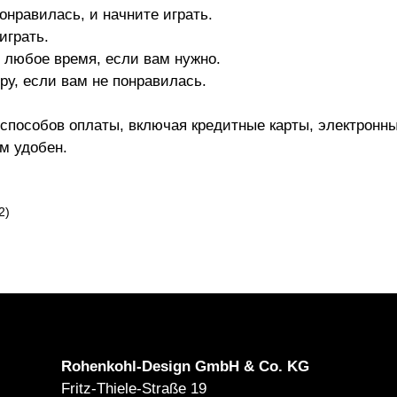
онравилась, и начните играть.
играть.
 любое время, если вам нужно.
ру, если вам не понравилась.
 способов оплаты, включая кредитные карты, электронны
м удобен.
2)
Rohenkohl-Design GmbH & Co. KG
Fritz-Thiele-Straße 19