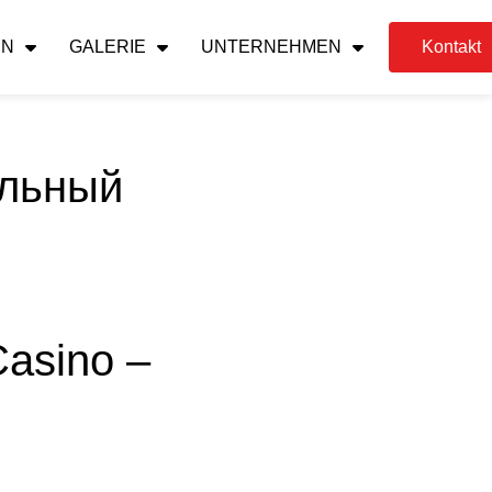
EN
GALERIE
UNTERNEHMEN
Kontakt
альный
Casino –