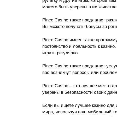
рулетку и другие игры, которые вам
можете быть уверены в их качестве
Pinco Casino также предлагает раз
Вы можете получать бонусы за реги
Pinco Casino имеет также программ
постоянство и лояльность к казино
играть регулярно.
Pinco Casino также предлагает усл
вас возникнут вопросы или пробле
Pinco Casino – это лучшее место д
уверены в безопасности своих данны
Если вы ищете лучшее казино для и
мира, используя ваш мобильный тел