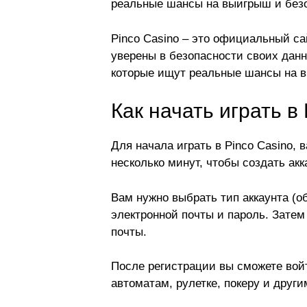
реальные шансы на выигрыш и безо
Pinco Casino – это официальный са
уверены в безопасности своих данны
которые ищут реальные шансы на в
Как начать играть в
Для начала играть в Pinco Casino,
несколько минут, чтобы создать акк
Вам нужно выбрать тип аккаунта (о
электронной почты и пароль. Затем
почты.
После регистрации вы сможете войт
автоматам, рулетке, покеру и други