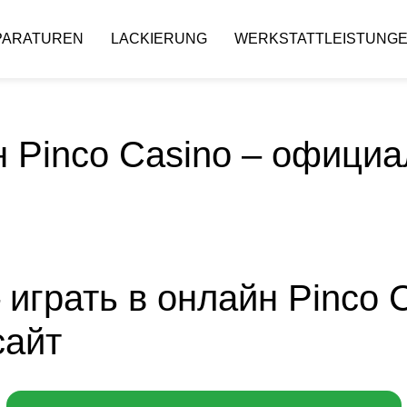
PARATUREN
LACKIERUNG
WERKSTATTLEISTUNG
н Pinco Casino – офици
 играть в онлайн Pinco 
сайт