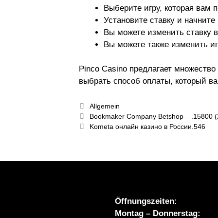
Выберите игру, которая вам п
Установите ставку и начните 
Вы можете изменить ставку в
Вы можете также изменить иг
Pinco Casino предлагает множество
выбрать способ оплаты, который ва
Allgemein
Bookmaker Company Betshop – .15800 (
Kometa онлайн казино в России.546
Öffnungszeiten:
Montag – Donnerstag: