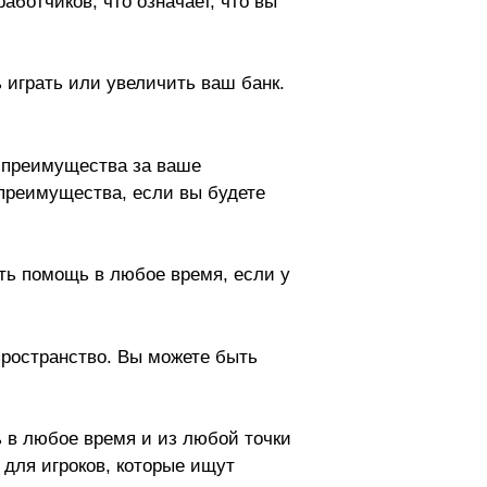
аботчиков, что означает, что вы
ь играть или увеличить ваш банк.
и преимущества за ваше
 преимущества, если вы будете
ать помощь в любое время, если у
 пространство. Вы можете быть
ь в любое время и из любой точки
 для игроков, которые ищут