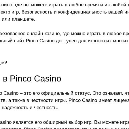
казино, где вы можете играть в любое время и из любо
спектр игр, безопасность и конфиденциальность вашей 
 или планшете.
 безопасное онлайн-казино, где можно играть в любое вр
ьный сайт Pinco Casino доступен для игроков из многих
дня!
в Pinco Casino
 Casino – это его официальный статус. Это означает, ч
тв, а также в честности игры. Pinco Casino имеет лиц
о надежность и честность.
ino является его обширный выбор игр. Вы можете игра