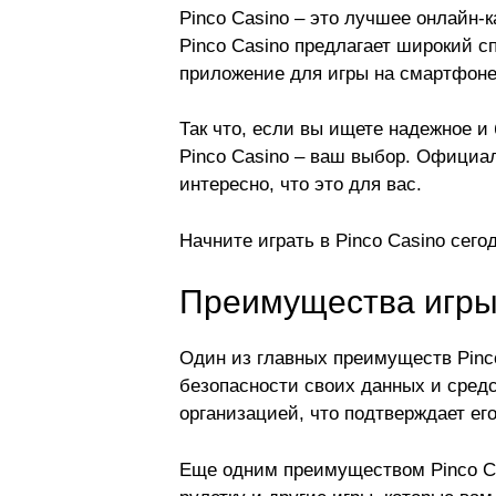
Pinco Casino – это лучшее онлайн-
Pinco Casino предлагает широкий 
приложение для игры на смартфоне
Так что, если вы ищете надежное и
Pinco Casino – ваш выбор. Официал
интересно, что это для вас.
Начните играть в Pinco Casino сего
Преимущества игры 
Один из главных преимуществ Pinco
безопасности своих данных и средс
организацией, что подтверждает ег
Еще одним преимуществом Pinco Cas