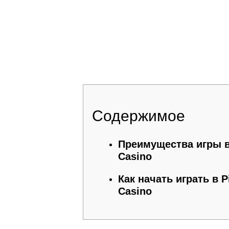
Содержимое
Преимущества игры в
Casino
Как начать играть в P
Casino