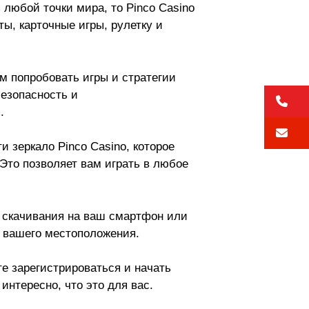
 любой точки мира, то Pinco Casino
ы, карточные игры, рулетку и
ам попробовать игры и стратегии
безопасность и
Bu
.
Bu
и зеркало Pinco Casino, которое
Это позволяет вам играть в любое
я скачивания на ваш смартфон или
т вашего местоположения.
те зарегистрироваться и начать
интересно, что это для вас.