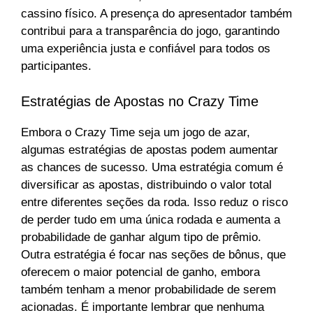
cassino físico. A presença do apresentador também
contribui para a transparência do jogo, garantindo
uma experiência justa e confiável para todos os
participantes.
Estratégias de Apostas no Crazy Time
Embora o Crazy Time seja um jogo de azar,
algumas estratégias de apostas podem aumentar
as chances de sucesso. Uma estratégia comum é
diversificar as apostas, distribuindo o valor total
entre diferentes seções da roda. Isso reduz o risco
de perder tudo em uma única rodada e aumenta a
probabilidade de ganhar algum tipo de prêmio.
Outra estratégia é focar nas seções de bônus, que
oferecem o maior potencial de ganho, embora
também tenham a menor probabilidade de serem
acionadas. É importante lembrar que nenhuma