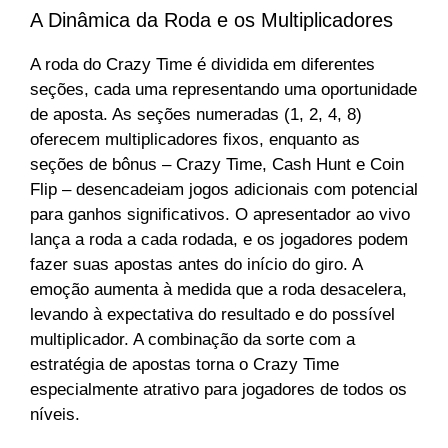
A Dinâmica da Roda e os Multiplicadores
A roda do Crazy Time é dividida em diferentes
seções, cada uma representando uma oportunidade
de aposta. As seções numeradas (1, 2, 4, 8)
oferecem multiplicadores fixos, enquanto as
seções de bônus – Crazy Time, Cash Hunt e Coin
Flip – desencadeiam jogos adicionais com potencial
para ganhos significativos. O apresentador ao vivo
lança a roda a cada rodada, e os jogadores podem
fazer suas apostas antes do início do giro. A
emoção aumenta à medida que a roda desacelera,
levando à expectativa do resultado e do possível
multiplicador. A combinação da sorte com a
estratégia de apostas torna o Crazy Time
especialmente atrativo para jogadores de todos os
níveis.