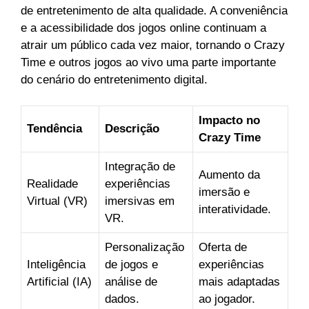
de entretenimento de alta qualidade. A conveniência
e a acessibilidade dos jogos online continuam a
atrair um público cada vez maior, tornando o Crazy
Time e outros jogos ao vivo uma parte importante
do cenário do entretenimento digital.
Impacto no
Tendência
Descrição
Crazy Time
Integração de
Aumento da
Realidade
experiências
imersão e
Virtual (VR)
imersivas em
interatividade.
VR.
Personalização
Oferta de
Inteligência
de jogos e
experiências
Artificial (IA)
análise de
mais adaptadas
dados.
ao jogador.