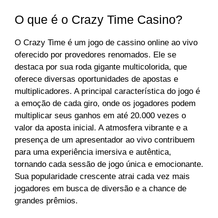
O que é o Crazy Time Casino?
O Crazy Time é um jogo de cassino online ao vivo
oferecido por provedores renomados. Ele se
destaca por sua roda gigante multicolorida, que
oferece diversas oportunidades de apostas e
multiplicadores. A principal característica do jogo é
a emoção de cada giro, onde os jogadores podem
multiplicar seus ganhos em até 20.000 vezes o
valor da aposta inicial. A atmosfera vibrante e a
presença de um apresentador ao vivo contribuem
para uma experiência imersiva e autêntica,
tornando cada sessão de jogo única e emocionante.
Sua popularidade crescente atrai cada vez mais
jogadores em busca de diversão e a chance de
grandes prêmios.