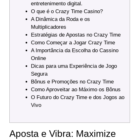
entretenimento digital.
O que é o Crazy Time Casino?
A Dinâmica da Roda e os
Multiplicadores
Estratégias de Apostas no Crazy Time
Como Começar a Jogar Crazy Time
A Importância da Escolha do Cassino
Online
Dicas para uma Experiência de Jogo
Segura
Bônus e Promoções no Crazy Time
Como Aproveitar ao Máximo os Bônus
O Futuro do Crazy Time e dos Jogos ao
Vivo
Aposta e Vibra: Maximize