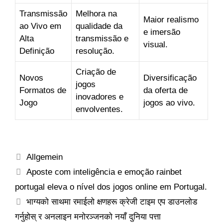
Transmissão
Melhora na
Maior realismo
ao Vivo em
qualidade da
e imersão
Alta
transmissão e
visual.
Definição
resolução.
Criação de
Novos
Diversificação
jogos
Formatos de
da oferta de
inovadores e
Jogo
jogos ao vivo.
envolventes.
Allgemein
Aposte com inteligência e emoção rainbet
portugal eleva o nível dos jogos online em Portugal.
भाग्यको साथमा रमाईलो क्षणहरू क्रेजी टाइम एप डाउनलोड
गर्नुहोस् र अनलाइन मनोरञ्जनको नयाँ दुनिया पत्ता