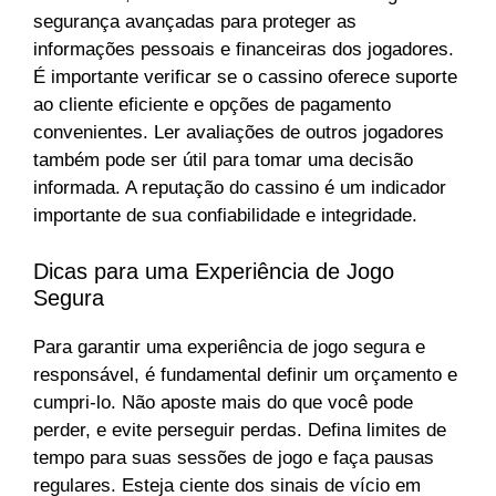
segurança avançadas para proteger as
informações pessoais e financeiras dos jogadores.
É importante verificar se o cassino oferece suporte
ao cliente eficiente e opções de pagamento
convenientes. Ler avaliações de outros jogadores
também pode ser útil para tomar uma decisão
informada. A reputação do cassino é um indicador
importante de sua confiabilidade e integridade.
Dicas para uma Experiência de Jogo
Segura
Para garantir uma experiência de jogo segura e
responsável, é fundamental definir um orçamento e
cumpri-lo. Não aposte mais do que você pode
perder, e evite perseguir perdas. Defina limites de
tempo para suas sessões de jogo e faça pausas
regulares. Esteja ciente dos sinais de vício em