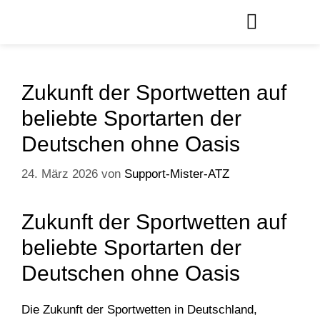
Zukunft der Sportwetten auf
beliebte Sportarten der
Deutschen ohne Oasis
24. März 2026
von
Support-Mister-ATZ
Zukunft der Sportwetten auf
beliebte Sportarten der
Deutschen ohne Oasis
Die Zukunft der Sportwetten in Deutschland,