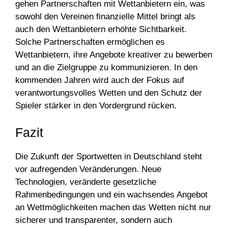
gehen Partnerschaften mit Wettanbietern ein, was
sowohl den Vereinen finanzielle Mittel bringt als
auch den Wettanbietern erhöhte Sichtbarkeit.
Solche Partnerschaften ermöglichen es
Wettanbietern, ihre Angebote kreativer zu bewerben
und an die Zielgruppe zu kommunizieren. In den
kommenden Jahren wird auch der Fokus auf
verantwortungsvolles Wetten und den Schutz der
Spieler stärker in den Vordergrund rücken.
Fazit
Die Zukunft der Sportwetten in Deutschland steht
vor aufregenden Veränderungen. Neue
Technologien, veränderte gesetzliche
Rahmenbedingungen und ein wachsendes Angebot
an Wettmöglichkeiten machen das Wetten nicht nur
sicherer und transparenter, sondern auch