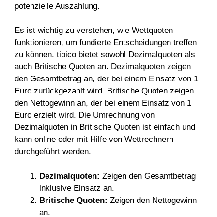
potenzielle Auszahlung.
Es ist wichtig zu verstehen, wie Wettquoten
funktionieren, um fundierte Entscheidungen treffen
zu können. tipico bietet sowohl Dezimalquoten als
auch Britische Quoten an. Dezimalquoten zeigen
den Gesamtbetrag an, der bei einem Einsatz von 1
Euro zurückgezahlt wird. Britische Quoten zeigen
den Nettogewinn an, der bei einem Einsatz von 1
Euro erzielt wird. Die Umrechnung von
Dezimalquoten in Britische Quoten ist einfach und
kann online oder mit Hilfe von Wettrechnern
durchgeführt werden.
Dezimalquoten:
Zeigen den Gesamtbetrag
inklusive Einsatz an.
Britische Quoten:
Zeigen den Nettogewinn
an.