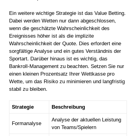
Ein weitere wichtige Strategie ist das Value Betting.
Dabei werden Wetten nur dann abgeschlossen,
wenn die geschätzte Wahrscheinlichkeit des
Ereignisses höher ist als die implizite
Wahrscheinlichkeit der Quote. Dies erfordert eine
sorgfältige Analyse und ein gutes Verständnis der
Sportart. Darüber hinaus ist es wichtig, das
Bankroll-Management zu beachten. Setzen Sie nur
einen kleinen Prozentsatz Ihrer Wettkasse pro
Wette, um das Risiko zu minimieren und langfristig
stabil zu bleiben.
Strategie
Beschreibung
Analyse der aktuellen Leistung
Formanalyse
von Teams/Spielern