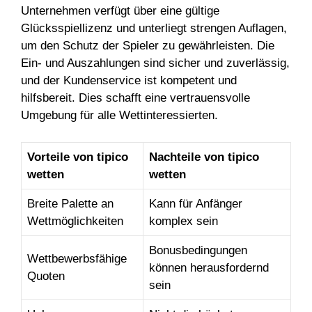
Unternehmen verfügt über eine gültige
Glücksspiellizenz und unterliegt strengen Auflagen,
um den Schutz der Spieler zu gewährleisten. Die
Ein- und Auszahlungen sind sicher und zuverlässig,
und der Kundenservice ist kompetent und
hilfsbereit. Dies schafft eine vertrauensvolle
Umgebung für alle Wettinteressierten.
Vorteile von tipico
Nachteile von tipico
wetten
wetten
Breite Palette an
Kann für Anfänger
Wettmöglichkeiten
komplex sein
Bonusbedingungen
Wettbewerbsfähige
können herausfordernd
Quoten
sein