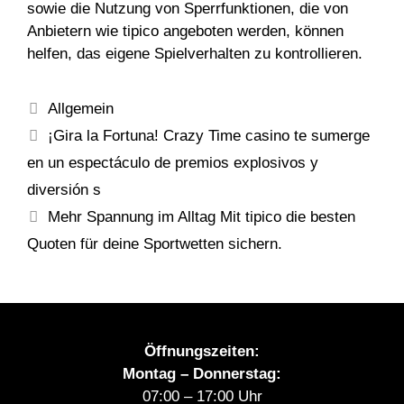
sowie die Nutzung von Sperrfunktionen, die von
Anbietern wie tipico angeboten werden, können
helfen, das eigene Spielverhalten zu kontrollieren.
Allgemein
¡Gira la Fortuna! Crazy Time casino te sumerge
en un espectáculo de premios explosivos y
diversión s
Mehr Spannung im Alltag Mit tipico die besten
Quoten für deine Sportwetten sichern.
Öffnungszeiten:
Montag – Donnerstag:
07:00 – 17:00 Uhr