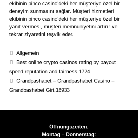
ekibinin pinco casino’deki her müşteriye özel bir
deneyim sunmasını sağlar. Müşteri hizmetleri
ekibinin pinco casino’deki her müşteriye özel bir
yanıt vermesi, müşteri memnuniyetini artırır ve
tekrar ziyaretini teşvik eder.
Allgemein
Best online crypto casinos rating by payout
speed reputation and fairness.1724
Grandpashabet – Grandpashabet Casino –
Grandpashabet Giri.18933
Öffnungszeiten:
Montag – Donnerstag: