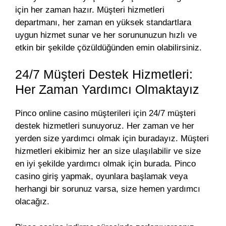
için her zaman hazır. Müşteri hizmetleri
departmanı, her zaman en yüksek standartlara
uygun hizmet sunar ve her sorununuzun hızlı ve
etkin bir şekilde çözüldüğünden emin olabilirsiniz.
24/7 Müşteri Destek Hizmetleri:
Her Zaman Yardımcı Olmaktayız
Pinco online casino müşterileri için 24/7 müşteri
destek hizmetleri sunuyoruz. Her zaman ve her
yerden size yardımcı olmak için buradayız. Müşteri
hizmetleri ekibimiz her an size ulaşılabilir ve size
en iyi şekilde yardımcı olmak için burada. Pinco
casino giriş yapmak, oyunlara başlamak veya
herhangi bir sorunuz varsa, size hemen yardımcı
olacağız.