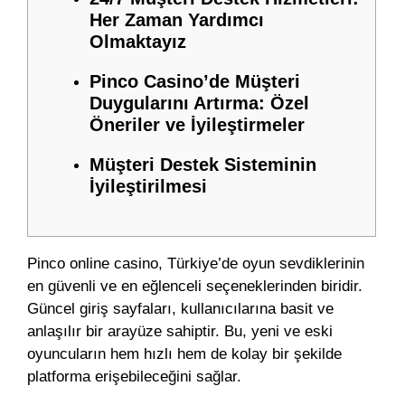
Her Zaman Yardımcı
Olmaktayız
Pinco Casino’de Müşteri
Duygularını Artırma: Özel
Öneriler ve İyileştirmeler
Müşteri Destek Sisteminin
İyileştirilmesi
Pinco online casino, Türkiye’de oyun sevdiklerinin
en güvenli ve en eğlenceli seçeneklerinden biridir.
Güncel giriş sayfaları, kullanıcılarına basit ve
anlaşılır bir arayüze sahiptir. Bu, yeni ve eski
oyuncuların hem hızlı hem de kolay bir şekilde
platforma erişebileceğini sağlar.