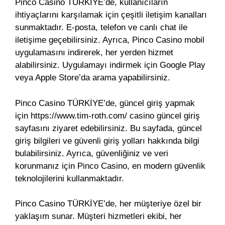
Pinco Casino TÜRKİYE’de, kullanıcıların
ihtiyaçlarını karşılamak için çeşitli iletişim kanalları
sunmaktadır. E-posta, telefon ve canlı chat ile
iletişime geçebilirsiniz. Ayrıca, Pinco Casino mobil
uygulamasını indirerek, her yerden hizmet
alabilirsiniz. Uygulamayı indirmek için Google Play
veya Apple Store’da arama yapabilirsiniz.
Pinco Casino TÜRKİYE’de, güncel giriş yapmak
için https://www.tim-roth.com/ casino güncel giriş
sayfasını ziyaret edebilirsiniz. Bu sayfada, güncel
giriş bilgileri ve güvenli giriş yolları hakkında bilgi
bulabilirsiniz. Ayrıca, güvenliğiniz ve veri
korunmanız için Pinco Casino, en modern güvenlik
teknolojilerini kullanmaktadır.
Pinco Casino TÜRKİYE’de, her müşteriye özel bir
yaklaşım sunar. Müşteri hizmetleri ekibi, her