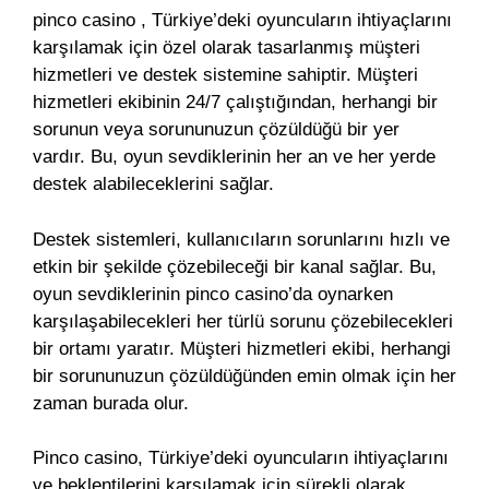
pinco casino
, Türkiye’deki oyuncuların ihtiyaçlarını
karşılamak için özel olarak tasarlanmış müşteri
hizmetleri ve destek sistemine sahiptir. Müşteri
hizmetleri ekibinin 24/7 çalıştığından, herhangi bir
sorunun veya sorununuzun çözüldüğü bir yer
vardır. Bu, oyun sevdiklerinin her an ve her yerde
destek alabileceklerini sağlar.
Destek sistemleri, kullanıcıların sorunlarını hızlı ve
etkin bir şekilde çözebileceği bir kanal sağlar. Bu,
oyun sevdiklerinin pinco casino’da oynarken
karşılaşabilecekleri her türlü sorunu çözebilecekleri
bir ortamı yaratır. Müşteri hizmetleri ekibi, herhangi
bir sorununuzun çözüldüğünden emin olmak için her
zaman burada olur.
Pinco casino, Türkiye’deki oyuncuların ihtiyaçlarını
ve beklentilerini karşılamak için sürekli olarak