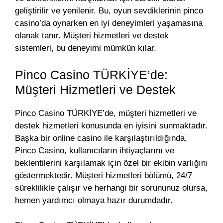
geliştirilir ve yenilenir. Bu, oyun sevdiklerinin pinco
casino’da oynarken en iyi deneyimleri yaşamasına
olanak tanır. Müşteri hizmetleri ve destek
sistemleri, bu deneyimi mümkün kılar.
Pinco Casino TÜRKİYE’de:
Müşteri Hizmetleri ve Destek
Pinco Casino TÜRKİYE’de, müşteri hizmetleri ve
destek hizmetleri konusunda en iyisini sunmaktadır.
Başka bir online casino ile karşılaştırıldığında,
Pinco Casino, kullanıcıların ihtiyaçlarını ve
beklentilerini karşılamak için özel bir ekibin varlığını
göstermektedir. Müşteri hizmetleri bölümü, 24/7
süreklilikle çalışır ve herhangi bir sorununuz olursa,
hemen yardımcı olmaya hazır durumdadır.