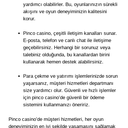
yardımcı olabilirler. Bu, oyunlarınızın sürekli
akışını ve oyun deneyiminizin kalitesini
korur.
Pinco casino, çeşitli iletişim kanalları sunar.
E-posta, telefon ve canlı chat ile iletişime
geçebilirsiniz. Herhangi bir sorunuz veya
talebiniz olduğunda, bu kanallardan birini
kullanarak hemen destek alabilirsiniz.
Para çekme ve yatırımı işlemlerinizde sorun
yaşarsanız, müşteri hizmetleri departmanı
size yardımcı olur. Güvenli ve hızlı işlemler
için pinco casino’de güvenli bir ödeme
sistemini kullanmanızı öneririz.
Pinco casino’de müşteri hizmetleri, her oyun
deneyiminizin en iyi şekilde yaşamasını sağlamak