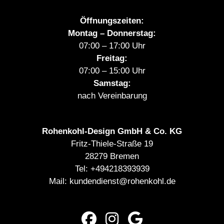
Öffnungszeiten:
Montag – Donnerstag:
07:00 – 17:00 Uhr
Freitag:
07:00 – 15:00 Uhr
Samstag:
nach Vereinbarung
Rohenkohl-Design GmbH & Co. KG
Fritz-Thiele-Straße 19
28279 Bremen
Tel:
+494218393939
Mail:
kundendienst@rohenkohl.de