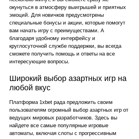
окунуться в атмосферу выигрышей и приятных
эмоций. Для новичков предусмотрены
специальные бонусы и акции, которые помогут
вам начать игру с преимуществами. А
благодаря удобному интерфейсу и
круглосуточной службе поддержки, вы всегда
сможете получить помощь и ответы на все
интересующие вопросы.
Широкий выбор азартных игр на
любой вкус
Платформа 1xbet рада предложить своим
пользователям огромный выбор азартных игр от
ведущих мировых разработчиков. Здесь вы
найдете все самые популярные игровые
автоматы, включая слоты с прогрессивным