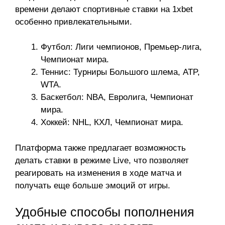
времени делают спортивные ставки на 1xbet
особенно привлекательными.
Футбол: Лиги чемпионов, Премьер-лига,
Чемпионат мира.
Теннис: Турниры Большого шлема, ATP,
WTA.
Баскетбол: NBA, Евролига, Чемпионат
мира.
Хоккей: NHL, КХЛ, Чемпионат мира.
Платформа также предлагает возможность
делать ставки в режиме Live, что позволяет
реагировать на изменения в ходе матча и
получать еще больше эмоций от игры.
Удобные способы пополнения