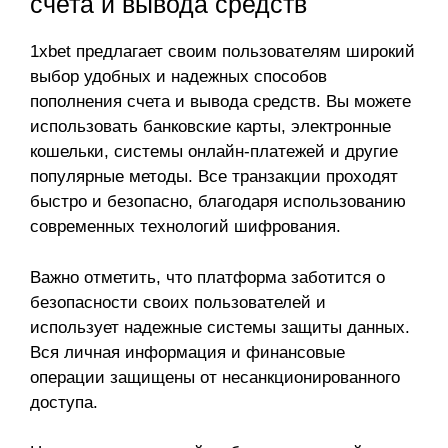
счета и вывода средств
1xbet предлагает своим пользователям широкий
выбор удобных и надежных способов
пополнения счета и вывода средств. Вы можете
использовать банковские карты, электронные
кошельки, системы онлайн-платежей и другие
популярные методы. Все транзакции проходят
быстро и безопасно, благодаря использованию
современных технологий шифрования.
Важно отметить, что платформа заботится о
безопасности своих пользователей и
использует надежные системы защиты данных.
Вся личная информация и финансовые
операции защищены от несанкционированного
доступа.