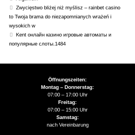
Zwycięstwo bliżej niż myślisz – rainbet casino
to Twoja brama do niezapomnianych wrażeń i
wysokich w
Kent онлайн казино игровые автоматы и
популярные слоты.1484
Öffnungszeiten:
Montag – Donnerstag:
07:00 – 17:00 Uhr
Freitag:
07:00 – 15:00 Uhr
Samstag:
nach Vereinbarung