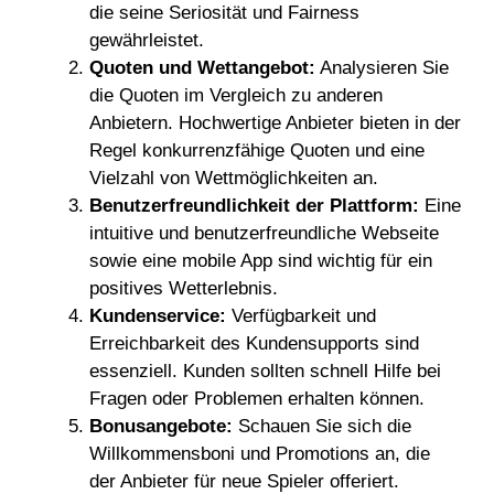
die seine Seriosität und Fairness
gewährleistet.
Quoten und Wettangebot:
Analysieren Sie
die Quoten im Vergleich zu anderen
Anbietern. Hochwertige Anbieter bieten in der
Regel konkurrenzfähige Quoten und eine
Vielzahl von Wettmöglichkeiten an.
Benutzerfreundlichkeit der Plattform:
Eine
intuitive und benutzerfreundliche Webseite
sowie eine mobile App sind wichtig für ein
positives Wetterlebnis.
Kundenservice:
Verfügbarkeit und
Erreichbarkeit des Kundensupports sind
essenziell. Kunden sollten schnell Hilfe bei
Fragen oder Problemen erhalten können.
Bonusangebote:
Schauen Sie sich die
Willkommensboni und Promotions an, die
der Anbieter für neue Spieler offeriert.