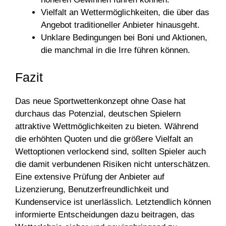
Vielfalt an Wettermöglichkeiten, die über das
Angebot traditioneller Anbieter hinausgeht.
Unklare Bedingungen bei Boni und Aktionen,
die manchmal in die Irre führen können.
Fazit
Das neue Sportwettenkonzept ohne Oase hat
durchaus das Potenzial, deutschen Spielern
attraktive Wettmöglichkeiten zu bieten. Während
die erhöhten Quoten und die größere Vielfalt an
Wettoptionen verlockend sind, sollten Spieler auch
die damit verbundenen Risiken nicht unterschätzen.
Eine extensive Prüfung der Anbieter auf
Lizenzierung, Benutzerfreundlichkeit und
Kundenservice ist unerlässlich. Letztendlich können
informierte Entscheidungen dazu beitragen, das