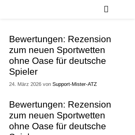
Bewertungen: Rezension
zum neuen Sportwetten
ohne Oase für deutsche
Spieler
24. März 2026
von
Support-Mister-ATZ
Bewertungen: Rezension
zum neuen Sportwetten
ohne Oase für deutsche