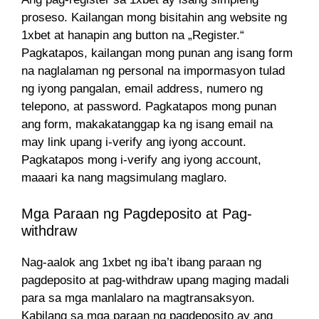
proseso. Kailangan mong bisitahin ang website ng
1xbet at hanapin ang button na „Register.“
Pagkatapos, kailangan mong punan ang isang form
na naglalaman ng personal na impormasyon tulad
ng iyong pangalan, email address, numero ng
telepono, at password. Pagkatapos mong punan
ang form, makakatanggap ka ng isang email na
may link upang i-verify ang iyong account.
Pagkatapos mong i-verify ang iyong account,
maaari ka nang magsimulang maglaro.
Mga Paraan ng Pagdeposito at Pag-
withdraw
Nag-aalok ang 1xbet ng iba’t ibang paraan ng
pagdeposito at pag-withdraw upang maging madali
para sa mga manlalaro na magtransaksyon.
Kabilang sa mga paraan ng pagdeposito ay ang