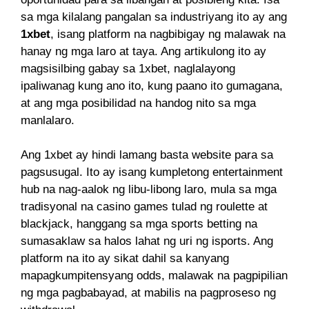
sa mga kilalang pangalan sa industriyang ito ay ang
1xbet
, isang platform na nagbibigay ng malawak na
hanay ng mga laro at taya. Ang artikulong ito ay
magsisilbing gabay sa 1xbet, naglalayong
ipaliwanag kung ano ito, kung paano ito gumagana,
at ang mga posibilidad na handog nito sa mga
manlalaro.
Ang
1xbet
ay hindi lamang basta website para sa
pagsusugal. Ito ay isang kumpletong entertainment
hub na nag-aalok ng libu-libong laro, mula sa mga
tradisyonal na casino games tulad ng roulette at
blackjack, hanggang sa mga sports betting na
sumasaklaw sa halos lahat ng uri ng isports. Ang
platform na ito ay sikat dahil sa kanyang
mapagkumpitensyang odds, malawak na pagpipilian
ng mga pagbabayad, at mabilis na pagproseso ng