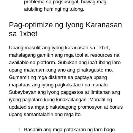
problema sa pagsusugal, huwag mag-
atubiling humingi ng tulong.
Pag-optimize ng Iyong Karanasan
sa 1xbet
Upang masulit ang iyong karanasan sa 1xbet,
mahalagang gamitin ang mga tool at resources na
available sa platform. Subukan ang iba’t ibang laro
upang malaman kung ano ang pinakagusto mo.
Gumamit ng mga diskarte sa pagtaya upang
mapataas ang iyong pagkakataon na manalo.
Subaybayan ang iyong paggastos at limitahan ang
iyong paglalaro kung kinakailangan. Manatiling
updated sa mga pinakabagong promosyon at bonus
upang samantalahin ang mga ito.
Basahin ang mga patakaran ng laro bago