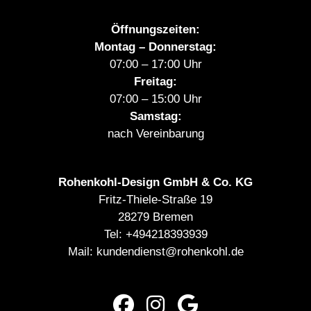
Öffnungszeiten:
Montag – Donnerstag:
07:00 – 17:00 Uhr
Freitag:
07:00 – 15:00 Uhr
Samstag:
nach Vereinbarung
Rohenkohl-Design GmbH & Co. KG
Fritz-Thiele-Straße 19
28279 Bremen
Tel:
+494218393939
Mail:
kundendienst@rohenkohl.de