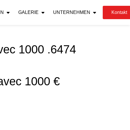
EN
GALERIE
UNTERNEHMEN
Kontakt
avec 1000 .6474
 avec 1000 €