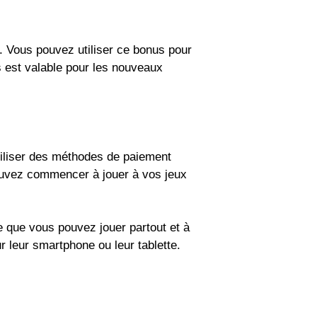
 Vous pouvez utiliser ce bonus pour
s est valable pour les nouveaux
tiliser des méthodes de paiement
pouvez commencer à jouer à vos jeux
ie que vous pouvez jouer partout et à
r leur smartphone ou leur tablette.