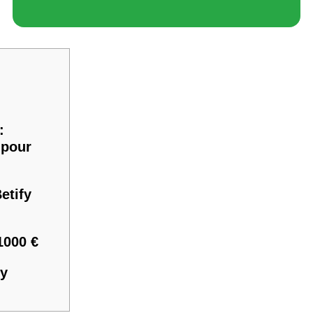
:
 pour
etify
1000 €
fy