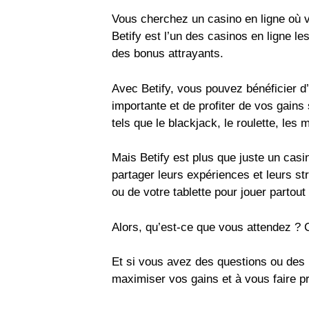
Vous cherchez un casino en ligne où v
Betify est l’un des casinos en ligne le
des bonus attrayants.
Avec Betify, vous pouvez bénéficier 
importante et de profiter de vos gain
tels que le blackjack, le roulette, les
Mais Betify est plus que juste un casi
partager leurs expériences et leurs s
ou de votre tablette pour jouer partout
Alors, qu’est-ce que vous attendez ? 
Et si vous avez des questions ou des 
maximiser vos gains et à vous faire pr