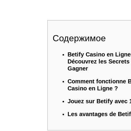
Содержимое
Betify Casino en Ligne
Découvrez les Secrets
Gagner
Comment fonctionne B
Casino en Ligne ?
Jouez sur Betify avec 
Les avantages de Beti