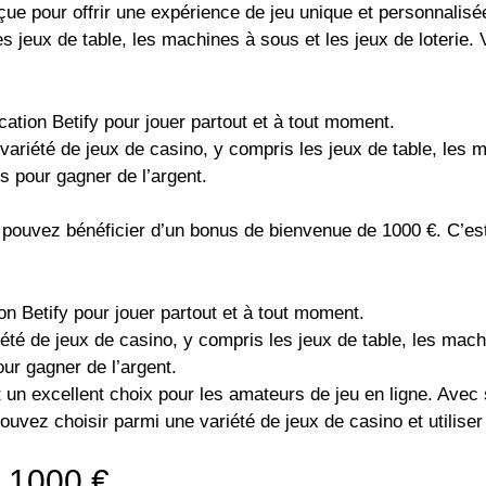
nçue pour offrir une expérience de jeu unique et personnalis
es jeux de table, les machines à sous et les jeux de loterie.
cation Betify pour jouer partout et à tout moment.
ariété de jeux de casino, y compris les jeux de table, les m
s pour gagner de l’argent.
s pouvez bénéficier d’un bonus de bienvenue de 1000 €. C’
on Betify pour jouer partout et à tout moment.
té de jeux de casino, y compris les jeux de table, les machi
ur gagner de l’argent.
 un excellent choix pour les amateurs de jeu en ligne. Avec
ouvez choisir parmi une variété de jeux de casino et utiliser
c 1000 €