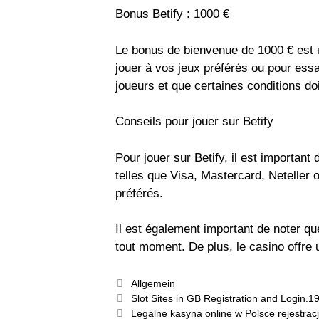
Bonus Betify : 1000 €
Le bonus de bienvenue de 1000 € est 
jouer à vos jeux préférés ou pour ess
joueurs et que certaines conditions doi
Conseils pour jouer sur Betify
Pour jouer sur Betify, il est importa
telles que Visa, Mastercard, Neteller
préférés.
Il est également important de noter qu
tout moment. De plus, le casino offre u
Allgemein
Slot Sites in GB Registration and Login.1
Legalne kasyna online w Polsce rejestrac