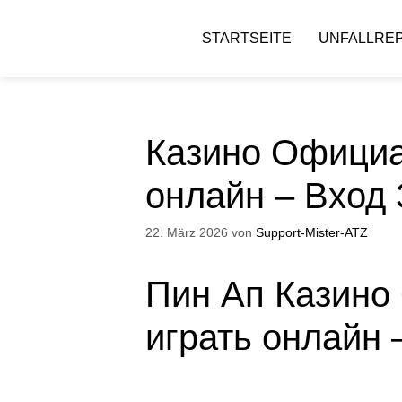
STARTSEITE
UNFALLRE
Казино Официа
онлайн – Вход 
22. März 2026
von
Support-Mister-ATZ
Пин Ап Казино 
играть онлайн 