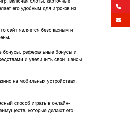
 игр, включая слоты, карточные
Bu
елает его удобным для игроков из
Bu
что сайт является безопасным и
щены.
ые бонусы, реферальные бонусы и
 средствами и увеличить свои шансы
азино на мобильных устройствах,
асный способ играть в онлайн-
реимуществ, которые делают его