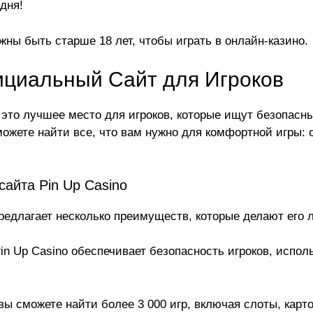
одня!
жны быть старше 18 лет, чтобы играть в онлайн-казино.
ициальный Сайт для Игроков
это лучшее место для игроков, которые ищут безопасн
можете найти все, что вам нужно для комфортной игры:
айта Pin Up Casino
редлагает несколько преимуществ, которые делают его 
n Up Casino обеспечивает безопасность игроков, испол
вы сможете найти более 3 000 игр, включая слоты, карто