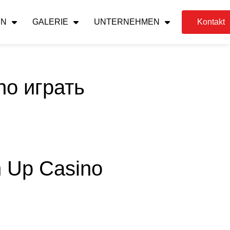
EN
GALERIE
UNTERNEHMEN
Kontakt
no играть
 Up Casino