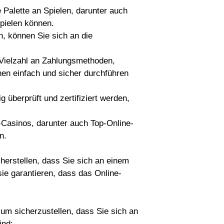
e Palette an Spielen, darunter auch
spielen können.
, können Sie sich an die
 Vielzahl an Zahlungsmethoden,
nen einfach und sicher durchführen
überprüft und zertifiziert werden,
e-Casinos, darunter auch Top-Online-
n.
cherstellen, dass Sie sich an einem
sie garantieren, dass das Online-
 um sicherzustellen, dass Sie sich an
ind: