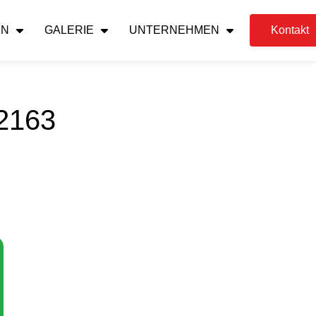
EN
GALERIE
UNTERNEHMEN
Kontakt
.2163