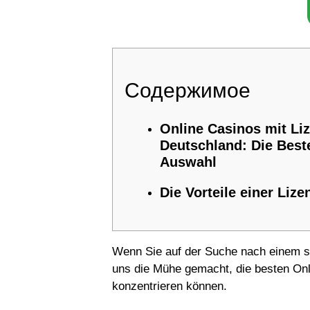
Содержимое
Online Casinos mit Liz
Deutschland: Die Best
Auswahl
Die Vorteile einer Lize
Wenn Sie auf der Suche nach einem sic
uns die Mühe gemacht, die besten Onli
konzentrieren können.