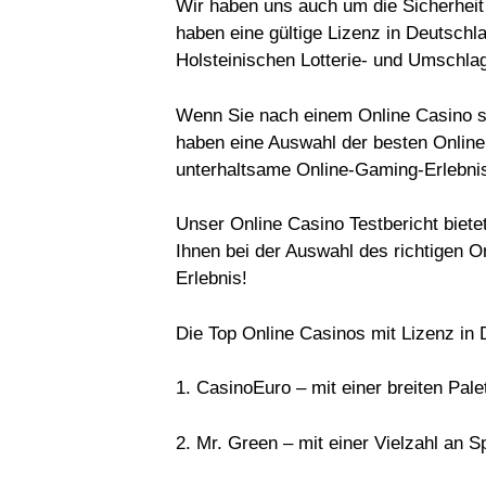
Wir haben uns auch um die Sicherheit
haben eine gültige Lizenz in Deutschl
Holsteinischen Lotterie- und Umschl
Wenn Sie nach einem Online Casino su
haben eine Auswahl der besten Online 
unterhaltsame Online-Gaming-Erlebnis
Unser Online Casino Testbericht biete
Ihnen bei der Auswahl des richtigen O
Erlebnis!
Die Top Online Casinos mit Lizenz in 
1. CasinoEuro – mit einer breiten Pale
2. Mr. Green – mit einer Vielzahl an 