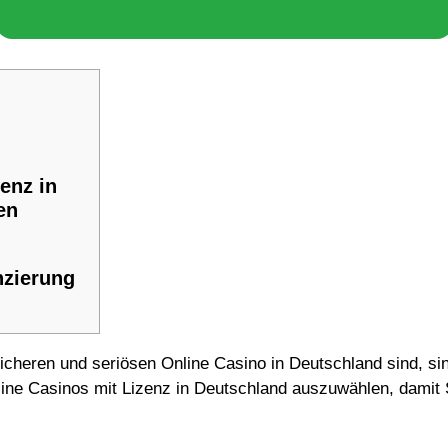
enz in
en
nzierung
heren und seriösen Online Casino in Deutschland sind, sin
ne Casinos mit Lizenz in Deutschland auszuwählen, damit Si