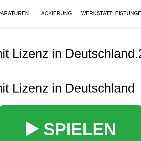
PARATUREN
LACKIERUNG
WERKSTATTLEISTUNG
it Lizenz in Deutschland
it Lizenz in Deutschland
▶️ SPIELEN