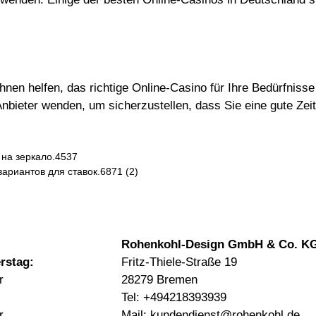
hnen helfen, das richtige Online-Casino für Ihre Bedürfnisse 
nbieter wenden, um sicherzustellen, dass Sie eine gute Zei
 на зеркало.4537
вариантов для ставок.6871 (2)
Rohenkohl-Design GmbH & Co. K
rstag:
Fritz-Thiele-Straße 19
r
28279 Bremen
Tel:
+494218393939
r
Mail:
kundendienst@rohenkohl.de