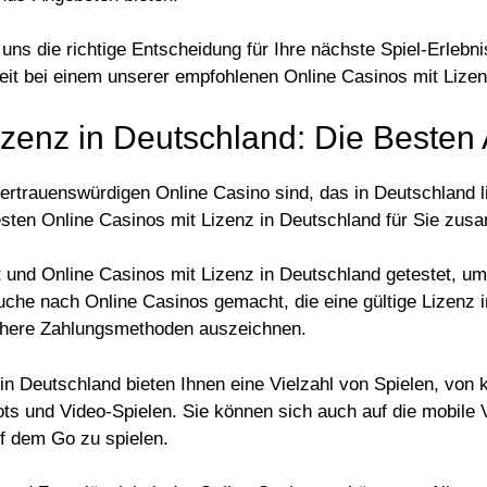
 uns die richtige Entscheidung für Ihre nächste Spiel-Erleb
Zeit bei einem unserer empfohlenen Online Casinos mit Lize
izenz in Deutschland: Die Besten
trauenswürdigen Online Casino sind, das in Deutschland liz
esten Online Casinos mit Lizenz in Deutschland für Sie zus
t und Online Casinos mit Lizenz in Deutschland getestet, u
uche nach Online Casinos gemacht, die eine gültige Lizenz 
ichere Zahlungsmethoden auszeichnen.
in Deutschland bieten Ihnen eine Vielzahl von Spielen, von 
ts und Video-Spielen. Sie können sich auch auf die mobile 
uf dem Go zu spielen.