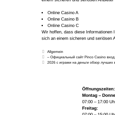
Online Casino A
Online Casino B
Online Casino C
Wir hoffen, dass diese Informationen I
sich an einem sicheren und seriösen A
Allgemein
– Официальный сайт Pinco Casino вход
2026 с играми на деньги обзор лучших 
Öffnungszeiten:
Montag – Donne
07:00 – 17:00 Uh
Freitag:
07:00 – 15:00 Uh