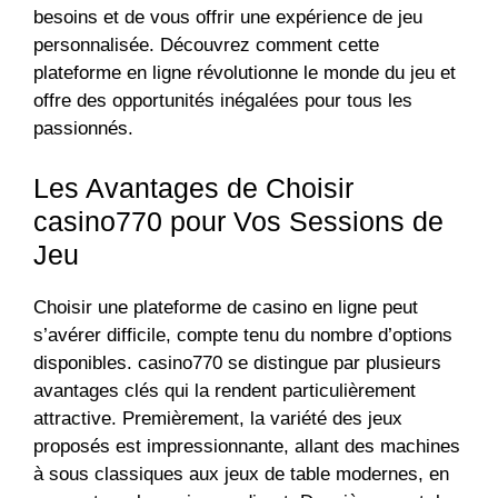
besoins et de vous offrir une expérience de jeu
personnalisée. Découvrez comment cette
plateforme en ligne révolutionne le monde du jeu et
offre des opportunités inégalées pour tous les
passionnés.
Les Avantages de Choisir
casino770 pour Vos Sessions de
Jeu
Choisir une plateforme de casino en ligne peut
s’avérer difficile, compte tenu du nombre d’options
disponibles. casino770 se distingue par plusieurs
avantages clés qui la rendent particulièrement
attractive. Premièrement, la variété des jeux
proposés est impressionnante, allant des machines
à sous classiques aux jeux de table modernes, en