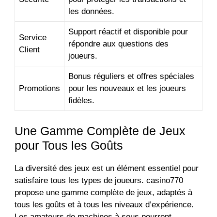
les données.
Support réactif et disponible pour
Service
répondre aux questions des
Client
joueurs.
Bonus réguliers et offres spéciales
Promotions
pour les nouveaux et les joueurs
fidèles.
Une Gamme Complète de Jeux
pour Tous les Goûts
La diversité des jeux est un élément essentiel pour
satisfaire tous les types de joueurs. casino770
propose une gamme complète de jeux, adaptés à
tous les goûts et à tous les niveaux d’expérience.
Les amateurs de machines à sous pourront