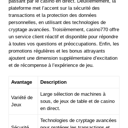
passant par le casino en direct. Deuxièmement, la
plateforme met l’accent sur la sécurité des
transactions et la protection des données
personnelles, en utilisant des technologies de
cryptage avancées. Troisièmement, casino770 offre
un service client réactif et disponible pour répondre
à toutes vos questions et préoccupations. Enfin, les
promotions régulières et les bonus attrayants
ajoutent une dimension supplémentaire d’excitation
et de récompense à l’expérience de jeu.
Avantage
Description
Large sélection de machines à
Variété de
sous, de jeux de table et de casino
Jeux
en direct.
Technologies de cryptage avancées
Sécurité
pour protéger les transactions et