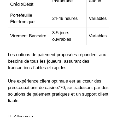
Instantané
Aucun
Crédit/Débit
Portefeuille
24-48 heures
Variables
Électronique
3-5 jours
Virement Bancaire
Variables
ouvrables
Les options de paiement proposées répondent aux
besoins de tous les joueurs, assurant des
transactions fiables et rapides.
Une expérience client optimale est au cœur des
préoccupations de casino770, se traduisant par des
solutions de paiement pratiques et un support client
fiable.
Allgemein