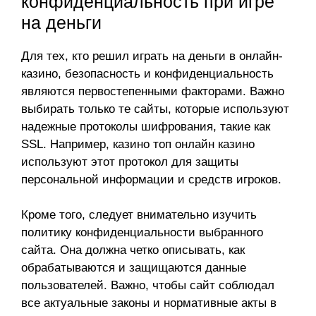
конфиденциальность при игре
на деньги
Для тех, кто решил играть на деньги в онлайн-
казино, безопасность и конфиденциальность
являются первостепенными факторами. Важно
выбирать только те сайты, которые используют
надежные протоколы шифрования, такие как
SSL. Например, казино топ oнлайн казино
используют этот протокол для защиты
персональной информации и средств игроков.
Кроме того, следует внимательно изучить
политику конфиденциальности выбранного
сайта. Она должна четко описывать, как
обрабатываются и защищаются данные
пользователей. Важно, чтобы сайт соблюдал
все актуальные законы и нормативные акты в