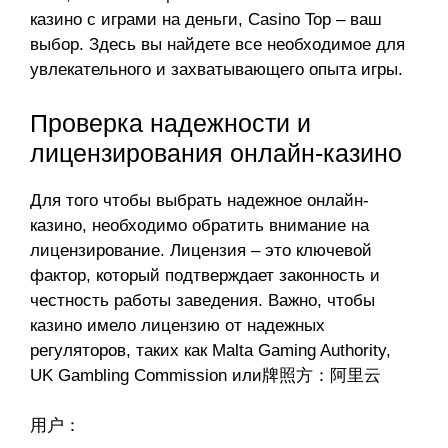
казино с играми на деньги, Casino Top – ваш
выбор. Здесь вы найдете все необходимое для
увлекательного и захватывающего опыта игры.
Проверка надежности и
лицензирования онлайн-казино
Для того чтобы выбрать надежное онлайн-
казино, необходимо обратить внимание на
лицензирование. Лицензия – это ключевой
фактор, который подтверждает законность и
честность работы заведения. Важно, чтобы
казино имело лицензию от надежных
регуляторов, таких как Malta Gaming Authority,
UK Gambling Commission или牌照方：阿里云
用户：