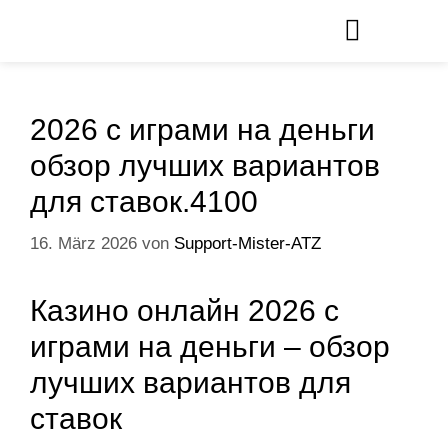
2026 с играми на деньги
обзор лучших вариантов
для ставок.4100
16. März 2026
von
Support-Mister-ATZ
Казино онлайн 2026 с
играми на деньги – обзор
лучших вариантов для
ставок