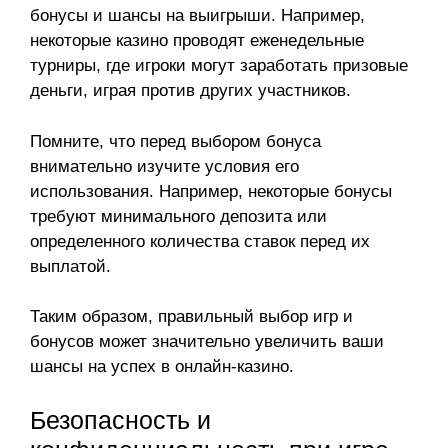
бонусы и шансы на выигрыши. Например,
некоторые казино проводят еженедельные
турниры, где игроки могут заработать призовые
деньги, играя против других участников.
Помните, что перед выбором бонуса
внимательно изучите условия его
использования. Например, некоторые бонусы
требуют минимального депозита или
определенного количества ставок перед их
выплатой.
Таким образом, правильный выбор игр и
бонусов может значительно увеличить ваши
шансы на успех в онлайн-казино.
Безопасность и