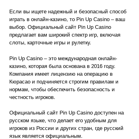
Если вы ищете надежный и безопасный способ
играть в онлайн-казино, то Pin Up Casino – ваш
выбор. Официальный сайт Pin Up Casino
предлагает вам широкий спектр игр, включая
слоты, карточные игры и рулетку.
Pin Up Casino – это международная онлайн-
казино, которая была основана в 2016 году.
Компания имеет лицензию на операцию в
Кюрасао и подчиняется строгим правилам и
нормам, чтобы обеспечить безопасность и
честность игроков.
Официальный сайт Pin Up Casino доступен на
русском языке, что делает его удобным для
игроков из России и других стран, где русский
язык является официальным.