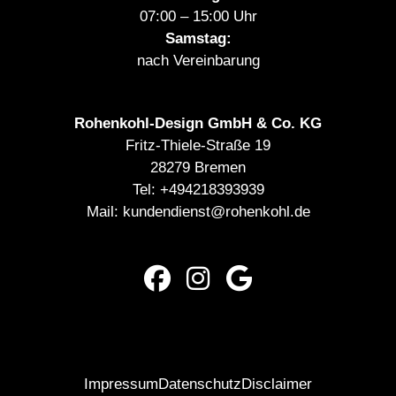
07:00 – 15:00 Uhr
Samstag:
nach Vereinbarung
Rohenkohl-Design GmbH & Co. KG
Fritz-Thiele-Straße 19
28279 Bremen
Tel:
+494218393939
Mail:
kundendienst@rohenkohl.de
Impressum
Datenschutz
Disclaimer