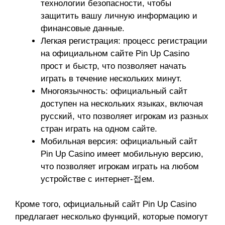
технологии безопасности, чтобы
защитить вашу личную информацию и
финансовые данные.
Легкая регистрация: процесс регистрации
на официальном сайте Pin Up Casino
прост и быстр, что позволяет начать
играть в течение нескольких минут.
Многоязычность: официальный сайт
доступен на нескольких языках, включая
русский, что позволяет игрокам из разных
стран играть на одном сайте.
Мобильная версия: официальный сайт
Pin Up Casino имеет мобильную версию,
что позволяет игрокам играть на любом
устройстве с интернет-접ем.
Кроме того, официальный сайт Pin Up Casino
предлагает несколько функций, которые помогут