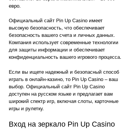
евро.
Официальный сайт Pin Up Casino имеет
высокую безопасность, что обеспечивает
безопасность вашего счета и личных данных.
Компания использует современные технологии
для защиты информации и обеспечивает
конфиденциальность вашего игрового процесса.
Если вы ищете надежный и безопасный способ
играть в онлайн-казино, то Pin Up Casino – ваш
выбор. Официальный сайт Pin Up Casino
доступен на русском языке и предлагает вам
широкий спектр игр, включая слоты, карточные
игры и рулетку.
Вход на зеркало Pin Up Casino