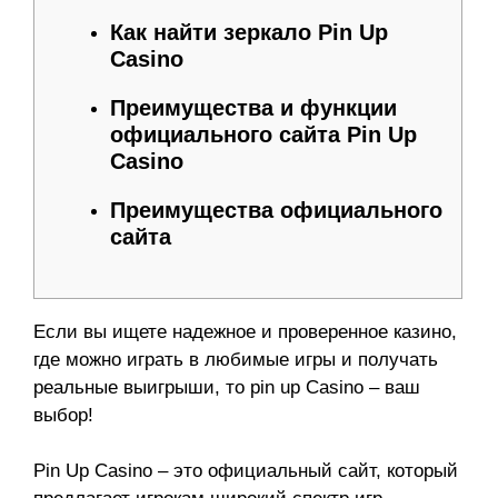
Как найти зеркало Pin Up
Casino
Преимущества и функции
официального сайта Pin Up
Casino
Преимущества официального
сайта
Если вы ищете надежное и проверенное казино,
где можно играть в любимые игры и получать
реальные выигрыши, то
pin up
Casino – ваш
выбор!
Pin Up Casino – это официальный сайт, который