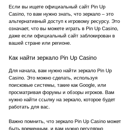
Если вы ищете официальный сайт Pin Up
Casino, то вам нужно знать, что зеркало – это
альтернативный доступ к игровому ресурсу. Это
означает, что вы можете играть в Pin Up Casino,
даже если официальный сайт заблокирован в
вашей стране или регионе.
Как найти зеркало Pin Up Casino
Для начала, вам нужно найти зеркало Pin Up
Casino. Это можно сделать, используя
поисковые системы, такие как Google, или
просматривая форумы и обзоры игроков. Вам
нужно найти ссылку на зеркало, которое будет
работать для вас.
Важно помнить, что зеркало Pin Up Casino может
быть временным, и вам нужно регулярно