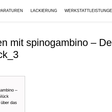
PARATUREN
LACKIERUNG
WERKSTATTLEISTUNG
n mit spinogambino – De
ck_3
gambino –
Glück
 über das