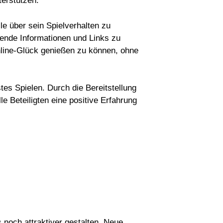
erstützen.
le über sein Spielverhalten zu
sende Informationen und Links zu
line-Glück genießen zu können, ohne
tes Spielen. Durch die Bereitstellung
 Beteiligten eine positive Erfahrung
 noch attraktiver gestalten. Neue