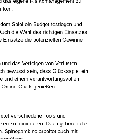
und das eigene Risikomanagement zu
irken.
r dem Spiel ein Budget festlegen und
 Auch die Wahl des richtigen Einsatzes
e Einsätze die potenziellen Gewinne
n und das Verfolgen von Verlusten
ich bewusst sein, dass Glücksspiel ein
gie und einem verantwortungsvollen
 Online-Glück genießen.
etet verschiedene Tools und
siken zu minimieren. Dazu gehören die
en. Spinogambino arbeitet auch mit