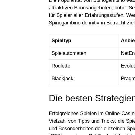
Die Popularität von Spinogambino wäch
attraktiven Bonusangeboten, hoher Ser
für Spieler aller Erfahrungsstufen. W
Spinogambino definitiv in Betracht zie
Spieltyp
Anbie
Spielautomaten
NetEn
Roulette
Evolu
Blackjack
Pragm
Die besten Strategie
Erfolgreiches Spielen im Online-Casin
Vielzahl von Tipps und Tricks, die Sp
und Besonderheiten der einzelnen Spie