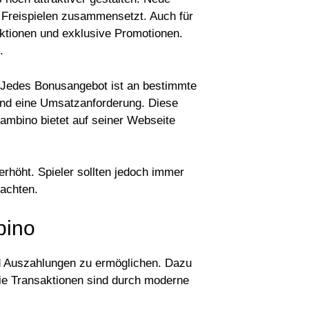
 Freispielen zusammensetzt. Auch für
ktionen und exklusive Promotionen.
.
. Jedes Bonusangebot ist an bestimmte
und eine Umsatzanforderung. Diese
mbino bietet auf seiner Webseite
erhöht. Spieler sollten jedoch immer
achten.
bino
d Auszahlungen zu ermöglichen. Dazu
Die Transaktionen sind durch moderne