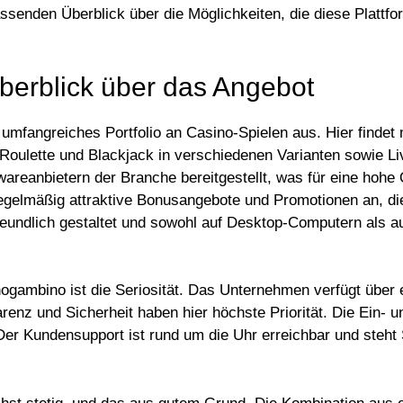
ssenden Überblick über die Möglichkeiten, die diese Plattf
berblick über das Angebot
umfangreiches Portfolio an Casino-Spielen aus. Hier findet
Roulette und Blackjack in verschiedenen Varianten sowie Li
areanbietern der Branche bereitgestellt, was für eine hohe Q
egelmäßig attraktive Bonusangebote und Promotionen an, die
freundlich gestaltet und sowohl auf Desktop-Computern als 
nogambino ist die Seriosität. Das Unternehmen verfügt über 
parenz und Sicherheit haben hier höchste Priorität. Die Ein-
Der Kundensupport ist rund um die Uhr erreichbar und steht