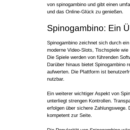
von spinogambino und gibt einen umfa
und das Online-Glück zu genießen.
Spinogambino: Ein Ü
Spinogambino zeichnet sich durch ein 
moderne Video-Slots, Tischspiele wie 
Die Spiele werden von führenden Softw
Darüber hinaus bietet Spinogambino r
aufwerten. Die Plattform ist benutzer
nutzbar.
Ein weiterer wichtiger Aspekt von Spi
unterliegt strengen Kontrollen. Trans
erfolgen über sichere Zahlungswege. 
kompetent zur Seite.