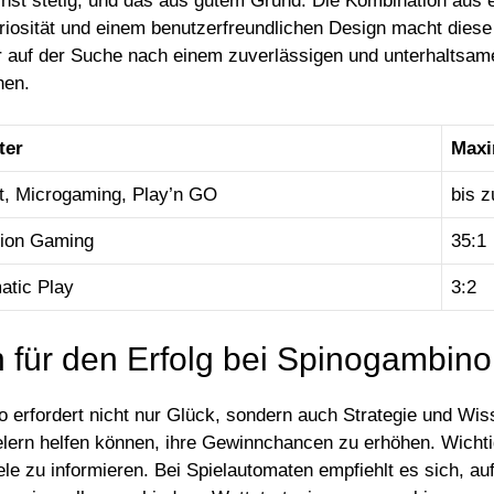
st stetig, und das aus gutem Grund. Die Kombination aus ei
iosität und einem benutzerfreundlichen Design macht diese P
er auf der Suche nach einem zuverlässigen und unterhaltsame
hen.
ter
Maxi
t, Microgaming, Play’n GO
bis z
tion Gaming
35:1
atic Play
3:2
n für den Erfolg bei Spinogambino
o erfordert nicht nur Glück, sondern auch Strategie und Wis
ielern helfen können, ihre Gewinnchancen zu erhöhen. Wichtig
le zu informieren. Bei Spielautomaten empfiehlt es sich, au