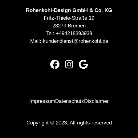
Rohenkohl-Design GmbH & Co. KG
Fritz-Thiele-Straße 19
28279 Bremen
Tel:
+494218393939
Mail:
kundendienst@rohenkohl.de
Impressum
Datenschutz
Disclaimer
Copyright © 2023. All rights reserved