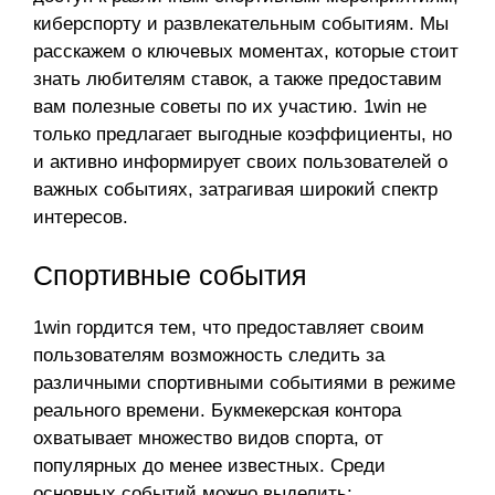
киберспорту и развлекательным событиям. Мы
расскажем о ключевых моментах, которые стоит
знать любителям ставок, а также предоставим
вам полезные советы по их участию. 1win не
только предлагает выгодные коэффициенты, но
и активно информирует своих пользователей о
важных событиях, затрагивая широкий спектр
интересов.
Спортивные события
1win гордится тем, что предоставляет своим
пользователям возможность следить за
различными спортивными событиями в режиме
реального времени. Букмекерская контора
охватывает множество видов спорта, от
популярных до менее известных. Среди
основных событий можно выделить: