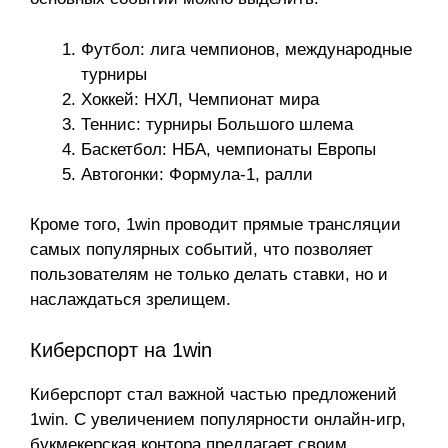
Футбол: лига чемпионов, международные
турниры
Хоккей: НХЛ, Чемпионат мира
Теннис: турниры Большого шлема
Баскетбол: НБА, чемпионаты Европы
Автогонки: Формула-1, ралли
Кроме того, 1win проводит прямые трансляции
самых популярных событий, что позволяет
пользователям не только делать ставки, но и
наслаждаться зрелищем.
Киберспорт на 1win
Киберспорт стал важной частью предложений
1win. С увеличением популярности онлайн-игр,
букмекерская контора предлагает своим