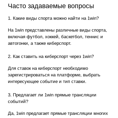
Часто задаваемые вопросы
1. Какие виды спорта можно найти на 1win?
На 1win представлены различные виды спорта,
включая футбол, хоккей, баскетбол, теннис и
автогонки, а также киберспорт.
2. Как ставить на киберспорт через 1win?
Для ставок на киберспорт необходимо
зарегистрироваться на платформе, выбрать
интересующее событие и тип ставки.
3. Предлагает ли 1win прямые трансляции
событий?
Да, 1win предлагает прямые трансляции многих