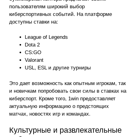
пользователям широкий выбор
киберспортивных событий. На платформе
доступны ставки на:
League of Legends
Dota 2
CS:GO
Valorant
USL, ESL и другие турниры
Это дает возможность как опытным игрокам, так
и новичкам попробовать свои силы в ставках на
киберспорт. Кроме того, 1win предоставляет
актуальную информацию о предстоящих
матчах, новостях игр и командах.
Культурные и развлекательные