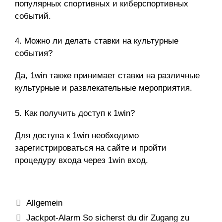
популярных спортивных и киберспортивных
событий.
4. Можно ли делать ставки на культурные
события?
Да, 1win также принимает ставки на различные
культурные и развлекательные мероприятия.
5. Как получить доступ к 1win?
Для доступа к 1win необходимо
зарегистрироваться на сайте и пройти
процедуру входа через 1win вход.
Allgemein
Jackpot-Alarm So sicherst du dir Zugang zu