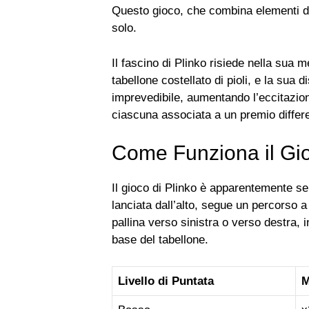
Questo gioco, che combina elementi di 
solo.
Il fascino di
Plinko
risiede nella sua me
tabellone costellato di pioli, e la sua
imprevedibile, aumentando l’eccitazione
ciascuna associata a un premio differ
Come Funziona il Gio
Il gioco di Plinko è apparentemente s
lanciata dall’alto, segue un percorso a
pallina verso sinistra o verso destra, 
base del tabellone.
Livello di Puntata
M