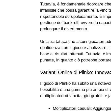
Tuttavia, è fondamentale ricordare che
infallibile che possa garantire la vin
rispettandolo scrupolosamente. È impo
gestione del bankroll, ovvero la capaci
prolungare il divertimento.
Un’altra tattica che alcuni giocatori a
confidenza con il gioco e analizzare 
base ai risultati ottenuti. Tuttavia, è
puntate, in quanto ciò potrebbe portare 
Varianti Online di Plinko: Innov
Il gioco di Plinko ha subito una notevo
flessibilità e una gamma più ampia di o
moltiplicatori di vincita, giri gratuiti
Moltiplicatori casuali: Aggiungo