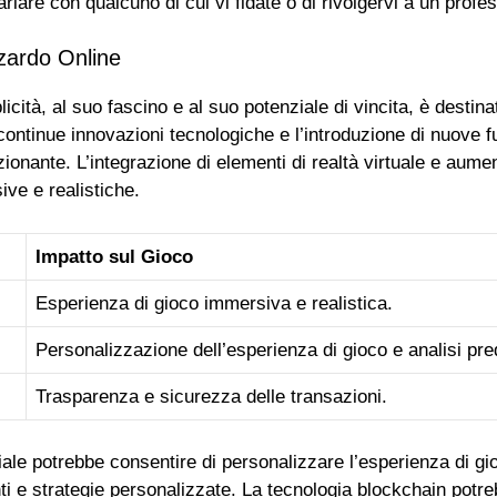
rlare con qualcuno di cui vi fidate o di rivolgervi a un profes
zzardo Online
licità, al suo fascino e al suo potenziale di vincita, è desti
ontinue innovazioni tecnologiche e l’introduzione di nuove f
onante. L’integrazione di elementi di realtà virtuale e aume
ve e realistiche.
Impatto sul Gioco
Esperienza di gioco immersiva e realistica.
Personalizzazione dell’esperienza di gioco e analisi pred
Trasparenza e sicurezza delle transazioni.
ificiale potrebbe consentire di personalizzare l’esperienza di g
nti e strategie personalizzate. La tecnologia blockchain pot