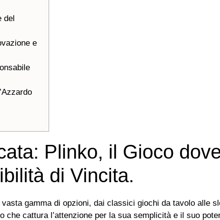
e del
novazione e
onsabile
d’Azzardo
ta: Plinko, il Gioco dove
bilità di Vincita.
 vasta gamma di opzioni, dai classici giochi da tavolo alle 
oco che cattura l’attenzione per la sua semplicità e il suo pote