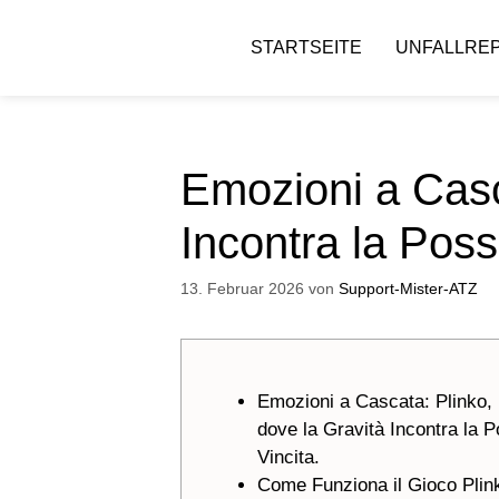
STARTSEITE
UNFALLRE
Emozioni a Casca
Incontra la Possi
13. Februar 2026
von
Support-Mister-ATZ
Emozioni a Cascata: Plinko, 
dove la Gravità Incontra la Po
Vincita.
Come Funziona il Gioco Plin