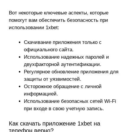
Вот некоторые ключевые аспекты, которые
помогут вам обеспечить безопасность при
использовании 1xbet:
Скачивание приложения только с
официального сайта.
Использование надежных паролей и
двухфакторной аутентификации.
Регулярное обновление приложения для
защиты от уязвимостей.
Осторожное обращение с личной
информацией.
Использование безопасных сетей Wi-Fi
при входе в свою учетную запись.
Как скачать приложение 1xbet на
телефон верно?