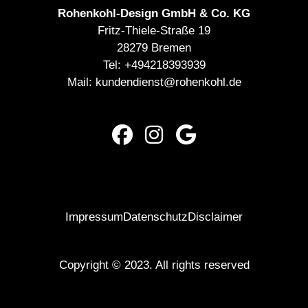
Rohenkohl-Design GmbH & Co. KG
Fritz-Thiele-Straße 19
28279 Bremen
Tel:
+494218393939
Mail:
kundendienst@rohenkohl.de
Impressum
Datenschutz
Disclaimer
Copyright © 2023. All rights reserved