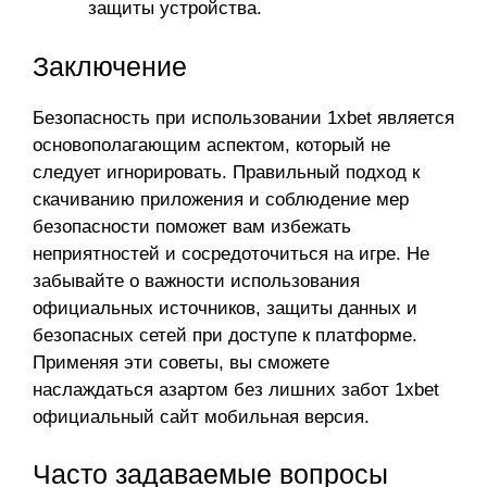
защиты устройства.
Заключение
Безопасность при использовании 1xbet является
основополагающим аспектом, который не
следует игнорировать. Правильный подход к
скачиванию приложения и соблюдение мер
безопасности поможет вам избежать
неприятностей и сосредоточиться на игре. Не
забывайте о важности использования
официальных источников, защиты данных и
безопасных сетей при доступе к платформе.
Применяя эти советы, вы сможете
наслаждаться азартом без лишних забот
1xbet
официальный сайт мобильная версия
.
Часто задаваемые вопросы