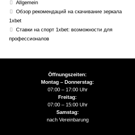
Allgemein
Обзор рекомендаций на скачивание зеркала
1xbet
Ставки на спорт 1xbet: возможности для
профессионалов
Öffnungszeiten:
Montag – Donnerstag:
07:00 – 17:00 Uhr
Freitag:
07:00 – 15:00 Uhr
Samstag:
nach Vereinbarung